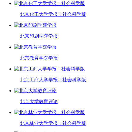
北京化工大学学报：社会科学版
北京印刷学院学报
北京教育学院学报
北京工商大学学报：社会科学版
北京大学教育评论
北京林业大学学报：社会科学版