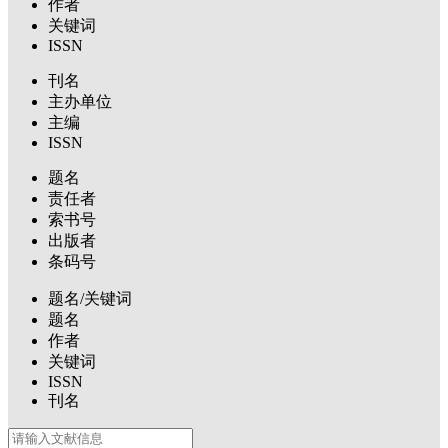
作者
关键词
ISSN
刊名
主办单位
主编
ISSN
题名
责任者
索书号
出版者
条码号
题名/关键词
题名
作者
关键词
ISSN
刊名