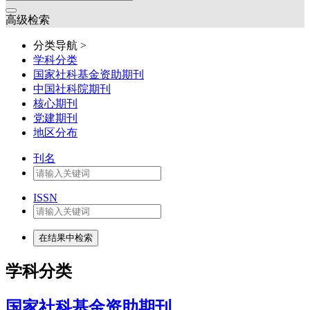
高级检索
分类导航 >
学科分类
国家社科基金资助期刊
中国社科院期刊
核心期刊
党建期刊
地区分布
刊名
ISSN
学科分类
国家社科基金资助期刊