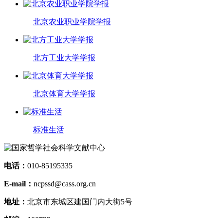
北京农业职业学院学报
北方工业大学学报
北京体育大学学报
标准生活
电话：
010-85195335
E-mail：
ncpssd@cass.org.cn
地址：
北京市东城区建国门内大街5号