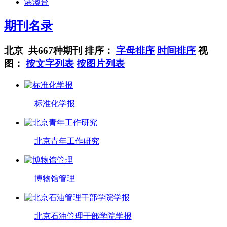
港澳台
期刊名录
北京 共667种期刊
排序：
字母排序
时间排序
视
图：
按文字列表
按图片列表
标准化学报
北京青年工作研究
博物馆管理
北京石油管理干部学院学报