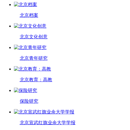
北京档案
北京文化创意
北京青年研究
北京教育：高教
保险研究
北京宣武红旗业余大学学报