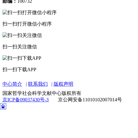
邮编：
100732
扫一扫打开微信小程序
扫一扫关注微信
扫一扫下载APP
中心简介
联系我们
版权声明
国家哲学社会科学文献中心版权所有
京ICP备09037430号-3
京公网安备11010102007014号