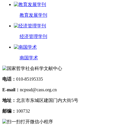
教育发展学刊
经济管理学刊
南国学术
电话：
010-85195335
E-mail：
ncpssd@cass.org.cn
地址：
北京市东城区建国门内大街5号
邮编：
100732