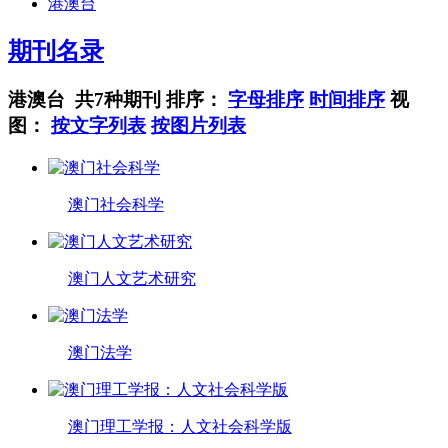
港澳台
期刊名录
港澳台 共7种期刊
排序：
字母排序
时间排序
视
图：
按文字列表
按图片列表
澳门社会科学
澳门人文艺术研究
澳门法学
澳门理工学报：人文社会科学版