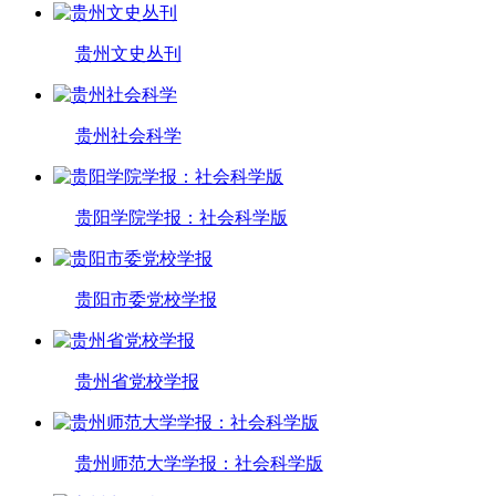
贵州文史丛刊
贵州社会科学
贵阳学院学报：社会科学版
贵阳市委党校学报
贵州省党校学报
贵州师范大学学报：社会科学版