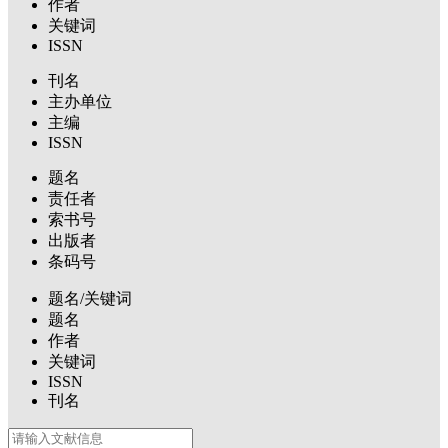
作者
关键词
ISSN
刊名
主办单位
主编
ISSN
题名
责任者
索书号
出版者
条码号
题名/关键词
题名
作者
关键词
ISSN
刊名