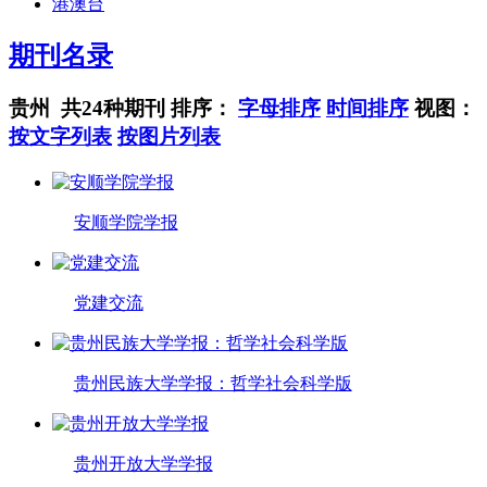
港澳台
期刊名录
贵州 共24种期刊
排序：
字母排序
时间排序
视图：
按文字列表
按图片列表
安顺学院学报
党建交流
贵州民族大学学报：哲学社会科学版
贵州开放大学学报