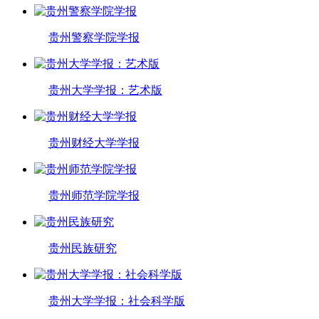
贵州警察学院学报
贵州大学学报：艺术版
贵州财经大学学报
贵州师范学院学报
贵州民族研究
贵州大学学报：社会科学版