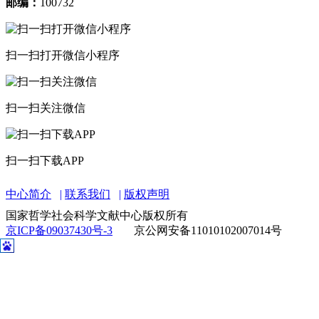
邮编：
100732
扫一扫打开微信小程序
扫一扫关注微信
扫一扫下载APP
中心简介
联系我们
版权声明
国家哲学社会科学文献中心版权所有
京ICP备09037430号-3
京公网安备11010102007014号