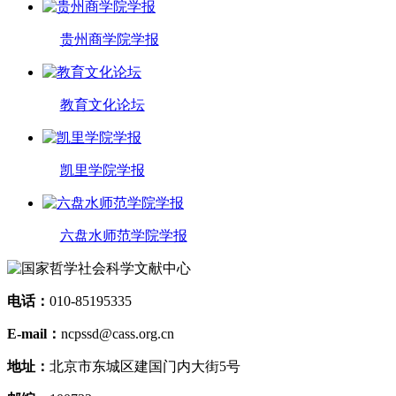
贵州商学院学报
教育文化论坛
凯里学院学报
六盘水师范学院学报
电话：
010-85195335
E-mail：
ncpssd@cass.org.cn
地址：
北京市东城区建国门内大街5号