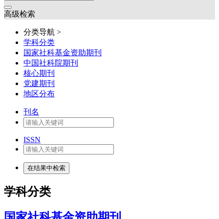
高级检索
分类导航 >
学科分类
国家社科基金资助期刊
中国社科院期刊
核心期刊
党建期刊
地区分布
刊名
ISSN
学科分类
国家社科基金资助期刊