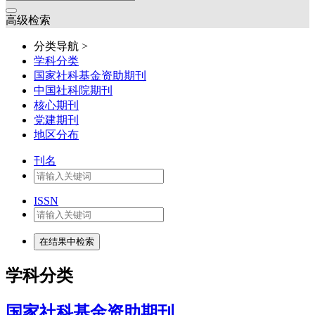
高级检索
分类导航 >
学科分类
国家社科基金资助期刊
中国社科院期刊
核心期刊
党建期刊
地区分布
刊名
ISSN
学科分类
国家社科基金资助期刊