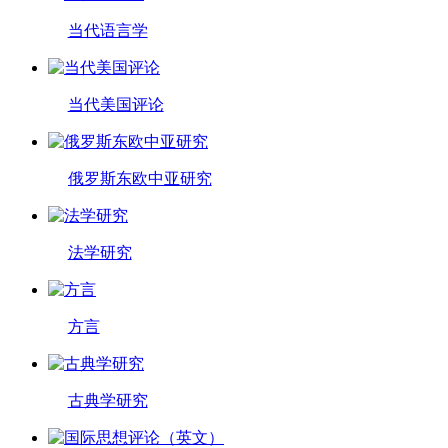
当代语言学
当代美国评论
俄罗斯东欧中亚研究
法学研究
方言
古典学研究