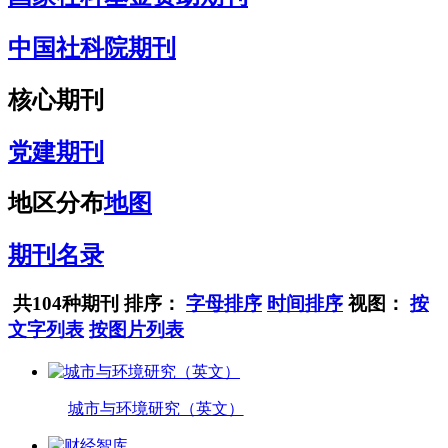
中国社科院期刊
核心期刊
党建期刊
地区分布
地图
期刊名录
共104种期刊
排序：
字母排序
时间排序
视图：
按
文字列表
按图片列表
城市与环境研究（英文）