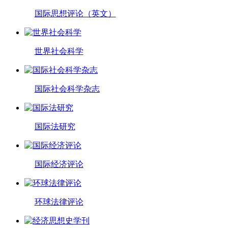
国际思想评论（英文）
世界社会科学
国际社会科学杂志
国际法研究
国际经济评论
环球法律评论