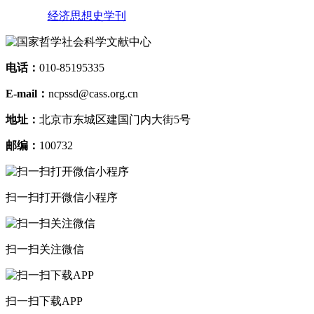
经济思想史学刊
电话：
010-85195335
E-mail：
ncpssd@cass.org.cn
地址：
北京市东城区建国门内大街5号
邮编：
100732
扫一扫打开微信小程序
扫一扫关注微信
扫一扫下载APP