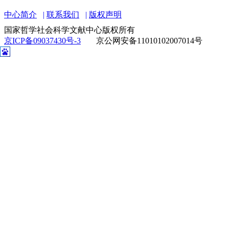
中心简介
联系我们
版权声明
国家哲学社会科学文献中心版权所有
京ICP备09037430号-3
京公网安备11010102007014号