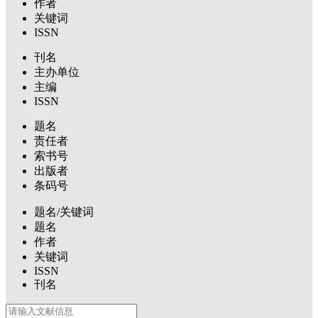
作者
关键词
ISSN
刊名
主办单位
主编
ISSN
题名
责任者
索书号
出版者
条码号
题名/关键词
题名
作者
关键词
ISSN
刊名