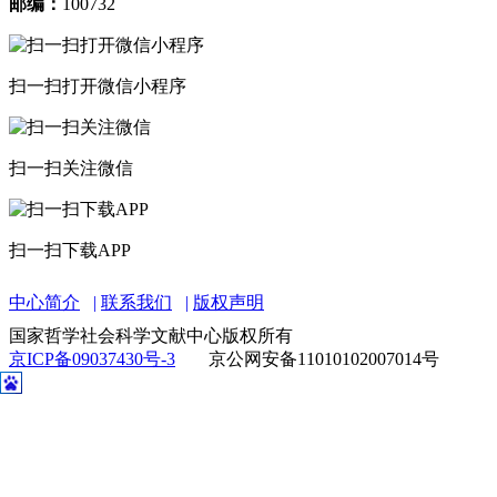
邮编：
100732
扫一扫打开微信小程序
扫一扫关注微信
扫一扫下载APP
中心简介
联系我们
版权声明
国家哲学社会科学文献中心版权所有
京ICP备09037430号-3
京公网安备11010102007014号