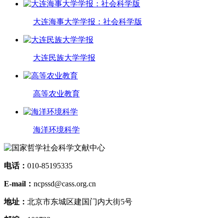
大连海事大学学报：社会科学版
大连民族大学学报
高等农业教育
海洋环境科学
电话：
010-85195335
E-mail：
ncpssd@cass.org.cn
地址：
北京市东城区建国门内大街5号