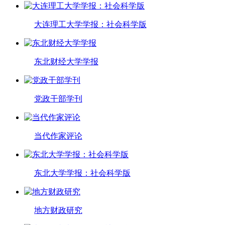
大连理工大学学报：社会科学版
东北财经大学学报
党政干部学刊
当代作家评论
东北大学学报：社会科学版
地方财政研究