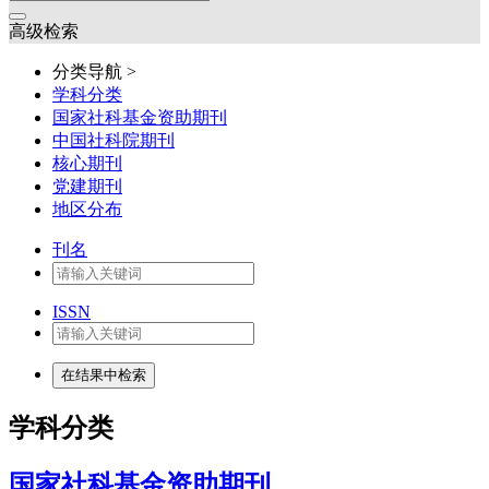
高级检索
分类导航 >
学科分类
国家社科基金资助期刊
中国社科院期刊
核心期刊
党建期刊
地区分布
刊名
ISSN
学科分类
国家社科基金资助期刊