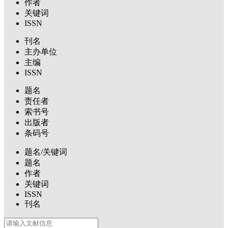
作者
关键词
ISSN
刊名
主办单位
主编
ISSN
题名
责任者
索书号
出版者
条码号
题名/关键词
题名
作者
关键词
ISSN
刊名