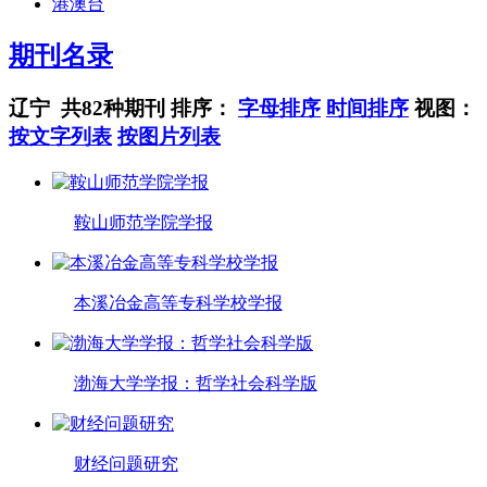
港澳台
期刊名录
辽宁 共82种期刊
排序：
字母排序
时间排序
视图：
按文字列表
按图片列表
鞍山师范学院学报
本溪冶金高等专科学校学报
渤海大学学报：哲学社会科学版
财经问题研究