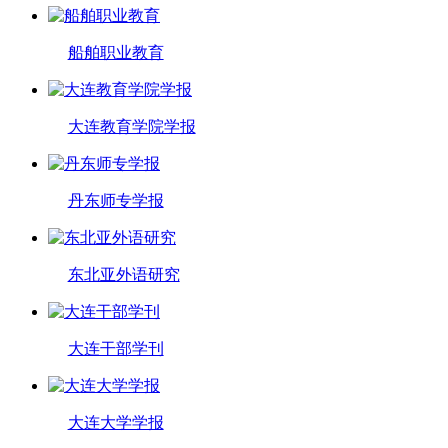
船舶职业教育
大连教育学院学报
丹东师专学报
东北亚外语研究
大连干部学刊
大连大学学报