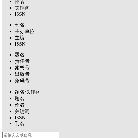
作者
关键词
ISSN
刊名
主办单位
主编
ISSN
题名
责任者
索书号
出版者
条码号
题名/关键词
题名
作者
关键词
ISSN
刊名