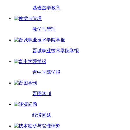
基础医学教育
教学与管理
晋城职业技术学院学报
晋中学院学报
晋图学刊
经济问题