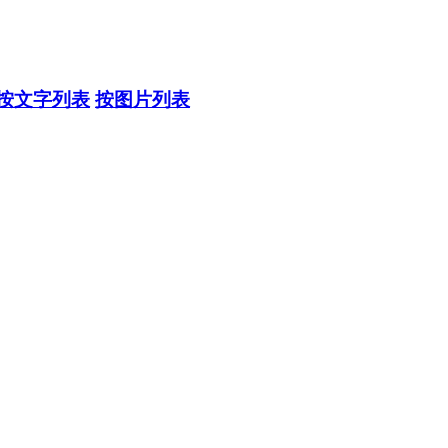
按文字列表
按图片列表