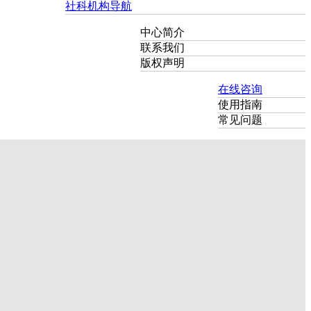
社科机构导航
中心简介
联系我们
版权声明
在线咨询
使用指南
常见问题