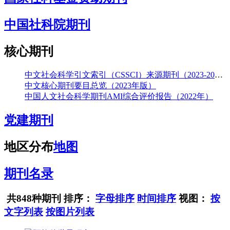
中国社科院期刊
核心期刊
中文社会科学引文索引（CSSCI）来源期刊（2023-2024）
中文核心期刊要目总览（2023年版）
中国人文社会科学期刊AMI综合评价报告（2022年）
党建期刊
地区分布
地图
期刊名录
共848种期刊
排序：
字母排序
时间排序
视图：
按
文字列表
按图片列表