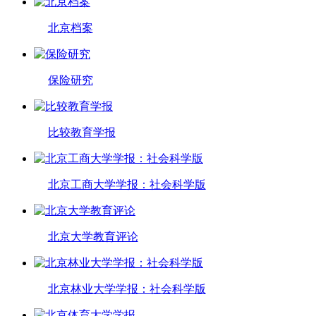
北京档案
保险研究
比较教育学报
北京工商大学学报：社会科学版
北京大学教育评论
北京林业大学学报：社会科学版