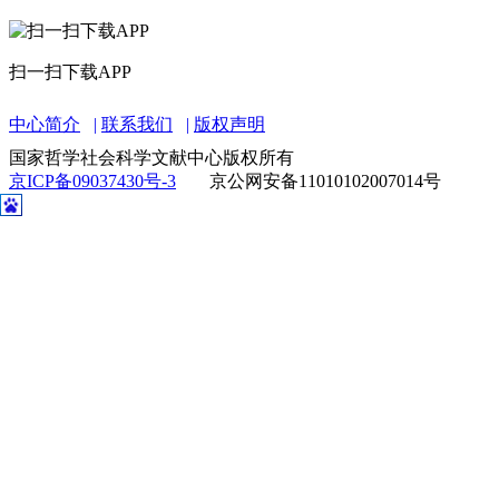
扫一扫下载APP
中心简介
联系我们
版权声明
国家哲学社会科学文献中心版权所有
京ICP备09037430号-3
京公网安备11010102007014号