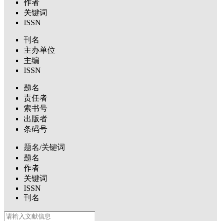
作者
关键词
ISSN
刊名
主办单位
主编
ISSN
题名
责任者
索书号
出版者
条码号
题名/关键词
题名
作者
关键词
ISSN
刊名