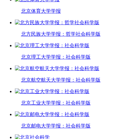
北京体育大学学报
北方民族大学学报：哲学社会科学版
北京理工大学学报：社会科学版
北京航空航天大学学报：社会科学版
北京工业大学学报：社会科学版
北京邮电大学学报：社会科学版