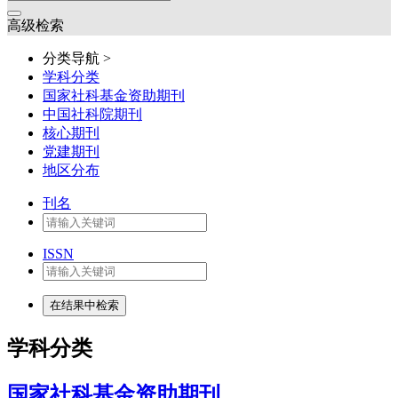
高级检索
分类导航 >
学科分类
国家社科基金资助期刊
中国社科院期刊
核心期刊
党建期刊
地区分布
刊名
ISSN
学科分类
国家社科基金资助期刊