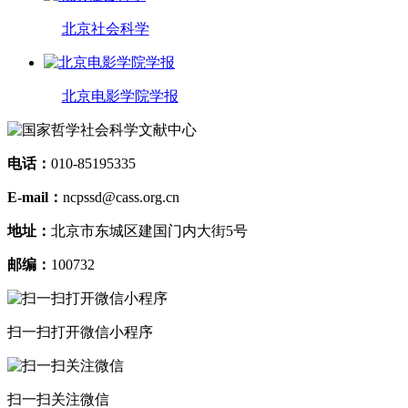
北京社会科学
北京电影学院学报
电话：
010-85195335
E-mail：
ncpssd@cass.org.cn
地址：
北京市东城区建国门内大街5号
邮编：
100732
扫一扫打开微信小程序
扫一扫关注微信