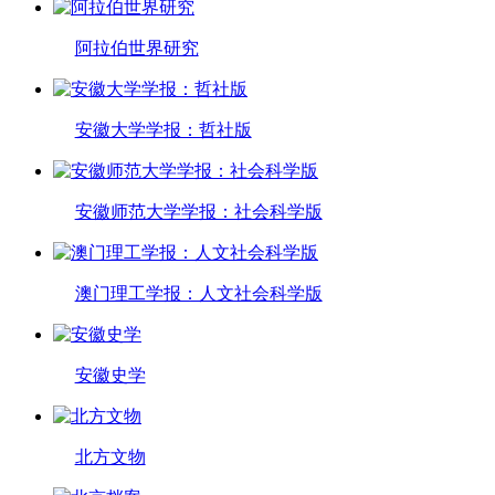
阿拉伯世界研究
安徽大学学报：哲社版
安徽师范大学学报：社会科学版
澳门理工学报：人文社会科学版
安徽史学
北方文物