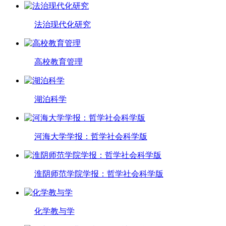
法治现代化研究
高校教育管理
湖泊科学
河海大学学报：哲学社会科学版
淮阴师范学院学报：哲学社会科学版
化学教与学