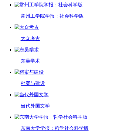
常州工学院学报：社会科学版
大众考古
东吴学术
档案与建设
当代外国文学
东南大学学报：哲学社会科学版