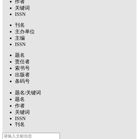
作者
关键词
ISSN
刊名
主办单位
主编
ISSN
题名
责任者
索书号
出版者
条码号
题名/关键词
题名
作者
关键词
ISSN
刊名