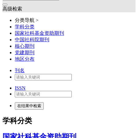
高级检索
分类导航 >
学科分类
国家社科基金资助期刊
中国社科院期刊
核心期刊
党建期刊
地区分布
刊名
ISSN
学科分类
国家社科基金资助期刊