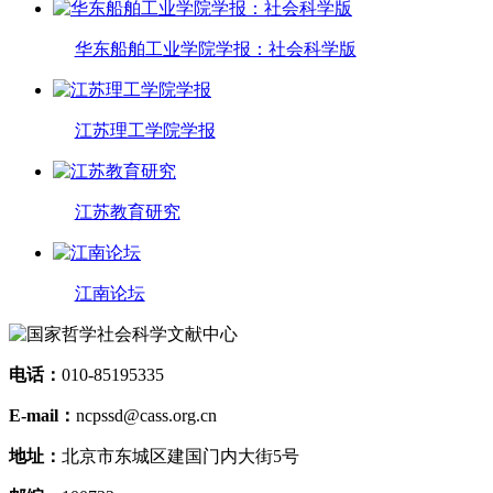
华东船舶工业学院学报：社会科学版
江苏理工学院学报
江苏教育研究
江南论坛
电话：
010-85195335
E-mail：
ncpssd@cass.org.cn
地址：
北京市东城区建国门内大街5号