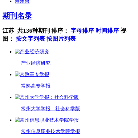
港澳台
期刊名录
江苏 共136种期刊
排序：
字母排序
时间排序
视
图：
按文字列表
按图片列表
产业经济研究
常熟高专学报
常州大学学报：社会科学版
常州信息职业技术学院学报