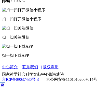
邮编：
100732
扫一扫打开微信小程序
扫一扫关注微信
扫一扫下载APP
中心简介
联系我们
版权声明
国家哲学社会科学文献中心版权所有
京ICP备09037430号-3
京公网安备11010102007014号