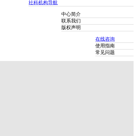
社科机构导航
中心简介
联系我们
版权声明
在线咨询
使用指南
常见问题