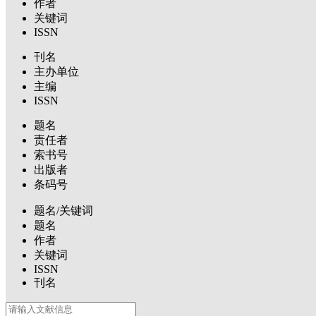
作者
关键词
ISSN
刊名
主办单位
主编
ISSN
题名
责任者
索书号
出版者
条码号
题名/关键词
题名
作者
关键词
ISSN
刊名