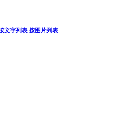
按文字列表
按图片列表