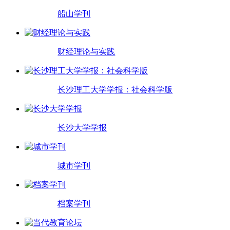
船山学刊
财经理论与实践
长沙理工大学学报：社会科学版
长沙大学学报
城市学刊
档案学刊