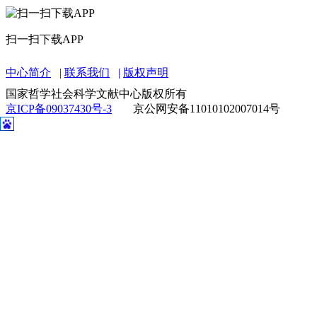
扫一扫下载APP
中心简介
联系我们
版权声明
国家哲学社会科学文献中心版权所有
京ICP备09037430号-3
京公网安备11010102007014号