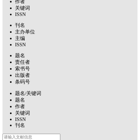
作者
关键词
ISSN
刊名
主办单位
主编
ISSN
题名
责任者
索书号
出版者
条码号
题名/关键词
题名
作者
关键词
ISSN
刊名