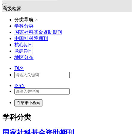
高级检索
分类导航 >
学科分类
国家社科基金资助期刊
中国社科院期刊
核心期刊
党建期刊
地区分布
刊名
ISSN
学科分类
国家社科基金资助期刊