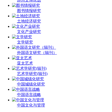
苏州文博论丛
图书情报研究
土地经济研究
文化产业研究
文学研究
外国语文研究（辑刊）
亚太艺术
艺术学研究(辑刊)
中国城镇化研究
中国语言战略
中国文化与管理