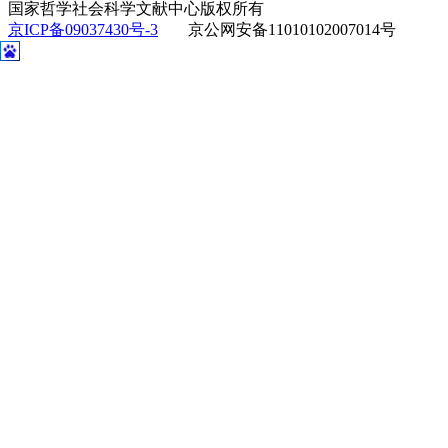
国家哲学社会科学文献中心版权所有
京ICP备09037430号-3
京公网安备11010102007014号