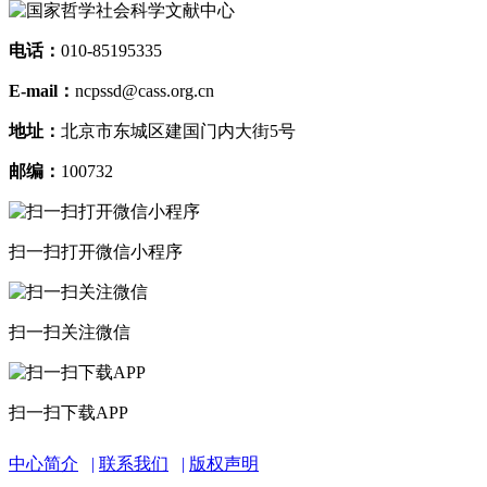
电话：
010-85195335
E-mail：
ncpssd@cass.org.cn
地址：
北京市东城区建国门内大街5号
邮编：
100732
扫一扫打开微信小程序
扫一扫关注微信
扫一扫下载APP
中心简介
联系我们
版权声明