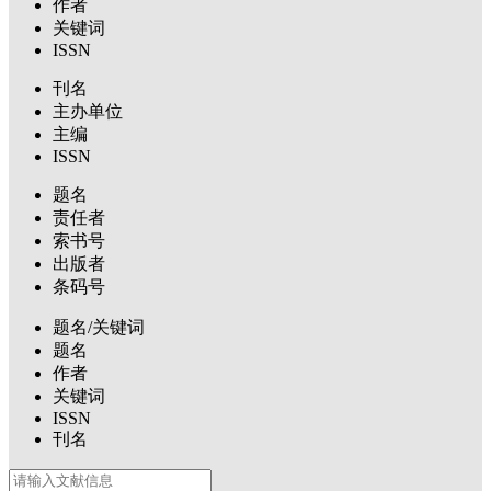
作者
关键词
ISSN
刊名
主办单位
主编
ISSN
题名
责任者
索书号
出版者
条码号
题名/关键词
题名
作者
关键词
ISSN
刊名