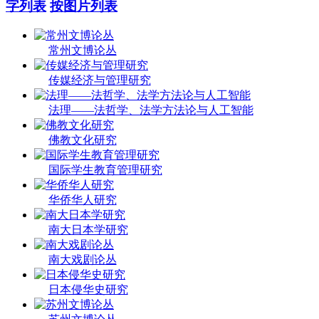
字列表
按图片列表
常州文博论丛
传媒经济与管理研究
法理——法哲学、法学方法论与人工智能
佛教文化研究
国际学生教育管理研究
华侨华人研究
南大日本学研究
南大戏剧论丛
日本侵华史研究