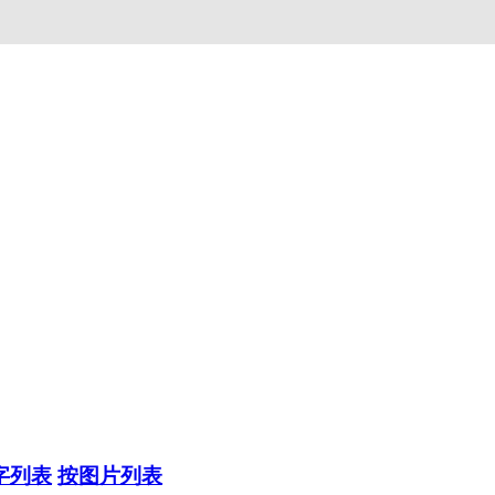
字列表
按图片列表