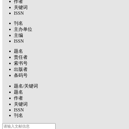
作者
关键词
ISSN
刊名
主办单位
主编
ISSN
题名
责任者
索书号
出版者
条码号
题名/关键词
题名
作者
关键词
ISSN
刊名