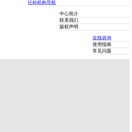
社科机构导航
中心简介
联系我们
版权声明
在线咨询
使用指南
常见问题