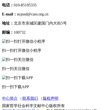
电话：
010-85195335
E-mail：
ncpssd@cass.org.cn
地址：
北京市东城区建国门内大街5号
邮编：
100732
扫一扫打开微信小程序
扫一扫关注微信
扫一扫下载APP
中心简介
联系我们
版权声明
国家哲学社会科学文献中心版权所有