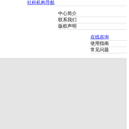
社科机构导航
中心简介
联系我们
版权声明
在线咨询
使用指南
常见问题