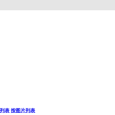
列表
按图片列表