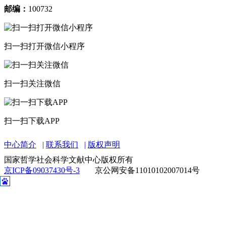
邮编：
100732
扫一扫打开微信小程序
扫一扫关注微信
扫一扫下载APP
中心简介
联系我们
版权声明
国家哲学社会科学文献中心版权所有
京ICP备09037430号-3
京公网安备11010102007014号