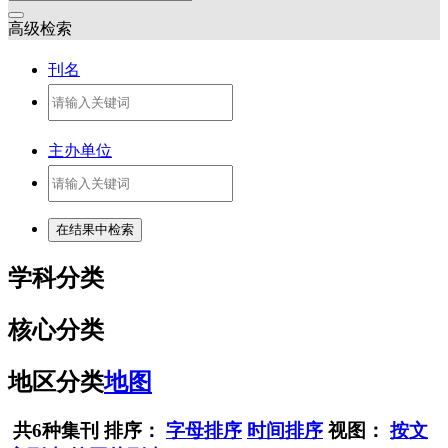
高级检索
刊名
主办单位
学科分类
核心分类
地区分类
地图
共6种集刊
排序：
字母排序
时间排序
视图：
按文