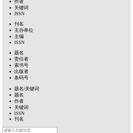
作者
关键词
ISSN
刊名
主办单位
主编
ISSN
题名
责任者
索书号
出版者
条码号
题名/关键词
题名
作者
关键词
ISSN
刊名