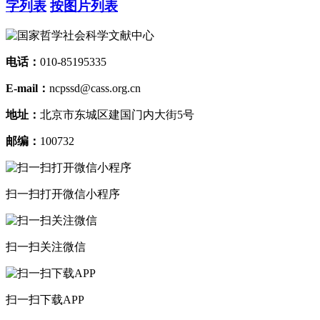
字列表
按图片列表
电话：
010-85195335
E-mail：
ncpssd@cass.org.cn
地址：
北京市东城区建国门内大街5号
邮编：
100732
扫一扫打开微信小程序
扫一扫关注微信
扫一扫下载APP