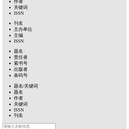
作者
关键词
ISSN
刊名
主办单位
主编
ISSN
题名
责任者
索书号
出版者
条码号
题名/关键词
题名
作者
关键词
ISSN
刊名