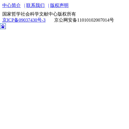
中心简介
联系我们
版权声明
国家哲学社会科学文献中心版权所有
京ICP备09037430号-3
京公网安备11010102007014号