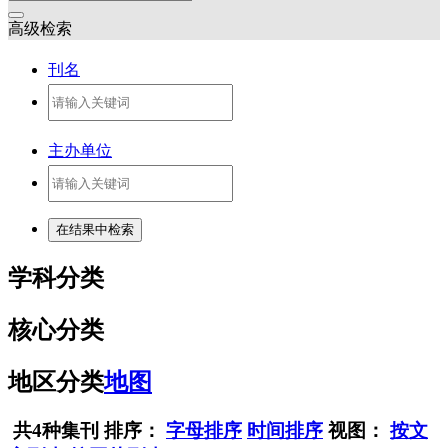
高级检索
刊名
主办单位
学科分类
核心分类
地区分类
地图
共4种集刊
排序：
字母排序
时间排序
视图：
按文