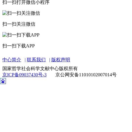
扫一扫打开微信小程序
扫一扫关注微信
扫一扫下载APP
中心简介
联系我们
版权声明
国家哲学社会科学文献中心版权所有
京ICP备09037430号-3
京公网安备11010102007014号