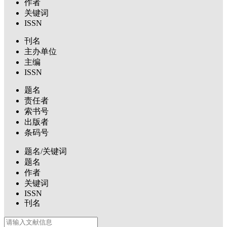
作者
关键词
ISSN
刊名
主办单位
主编
ISSN
题名
责任者
索书号
出版者
条码号
题名/关键词
题名
作者
关键词
ISSN
刊名