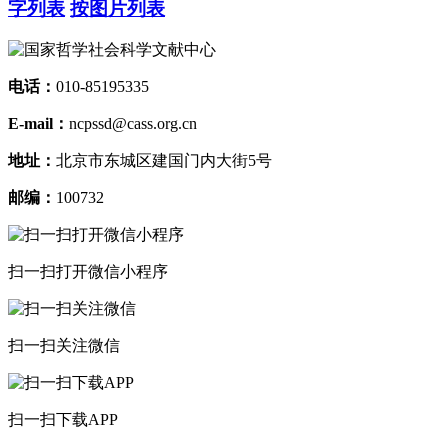
字列表
按图片列表
电话：
010-85195335
E-mail：
ncpssd@cass.org.cn
地址：
北京市东城区建国门内大街5号
邮编：
100732
扫一扫打开微信小程序
扫一扫关注微信
扫一扫下载APP