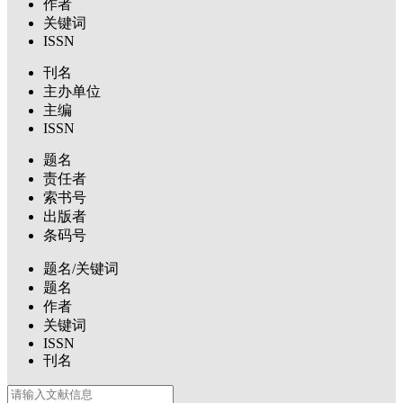
作者
关键词
ISSN
刊名
主办单位
主编
ISSN
题名
责任者
索书号
出版者
条码号
题名/关键词
题名
作者
关键词
ISSN
刊名