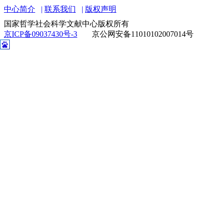
中心简介
联系我们
版权声明
国家哲学社会科学文献中心版权所有
京ICP备09037430号-3
京公网安备11010102007014号