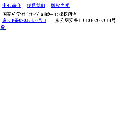
中心简介
联系我们
版权声明
国家哲学社会科学文献中心版权所有
京ICP备09037430号-3
京公网安备11010102007014号