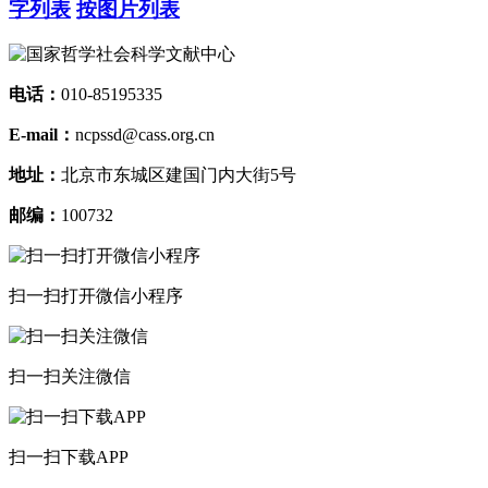
字列表
按图片列表
电话：
010-85195335
E-mail：
ncpssd@cass.org.cn
地址：
北京市东城区建国门内大街5号
邮编：
100732
扫一扫打开微信小程序
扫一扫关注微信
扫一扫下载APP