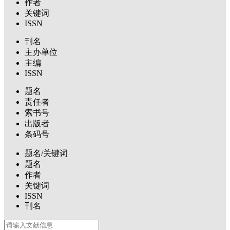
作者
关键词
ISSN
刊名
主办单位
主编
ISSN
题名
责任者
索书号
出版者
条码号
题名/关键词
题名
作者
关键词
ISSN
刊名