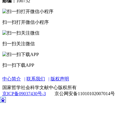
邮编：
100732
扫一扫打开微信小程序
扫一扫关注微信
扫一扫下载APP
中心简介
联系我们
版权声明
国家哲学社会科学文献中心版权所有
京ICP备09037430号-3
京公网安备11010102007014号