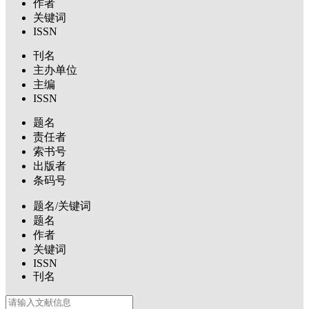
作者
关键词
ISSN
刊名
主办单位
主编
ISSN
题名
责任者
索书号
出版者
条码号
题名/关键词
题名
作者
关键词
ISSN
刊名