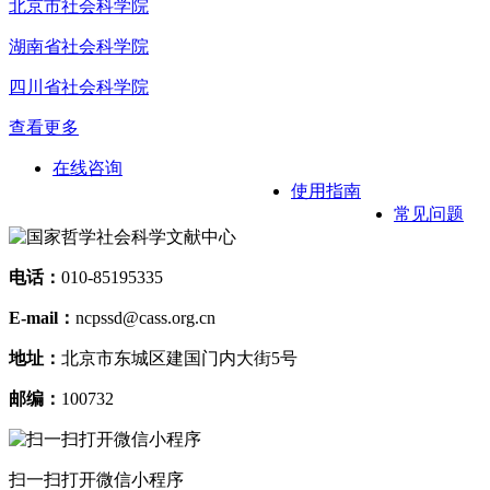
北京市社会科学院
湖南省社会科学院
四川省社会科学院
查看更多
在线咨询
使用指南
常见问题
电话：
010-85195335
E-mail：
ncpssd@cass.org.cn
地址：
北京市东城区建国门内大街5号
邮编：
100732
扫一扫打开微信小程序