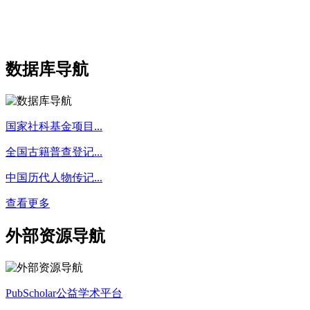
数据库导航
国家社科基金项目...
全国古籍普查登记...
中国历代人物传记...
查看更多
外部资源导航
PubScholar公益学术平台