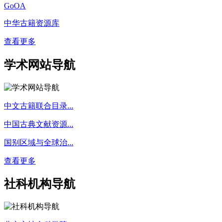
GoOA
中华古籍资源库
查看更多
学术网站导航
中文古籍联合目录...
中国古典文献资源...
国别区域与全球治...
查看更多
社科机构导航