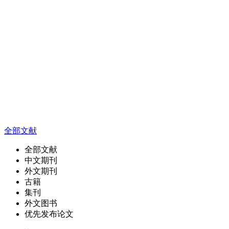
全部文献
全部文献
中文期刊
外文期刊
古籍
集刊
外文图书
优先发布论文