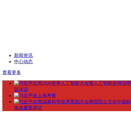
新闻资讯
中心动态
查看更多