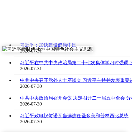
习近平：加快建设健康中国
2026-07-31
2026-07-31
中共中央召开党外人士座谈会 习近平主持并发表重要
2026-07-30
2026-07-30
习近平致电祝贺诺瓦当选连任圣多美和普林西比总统
2026-07-30