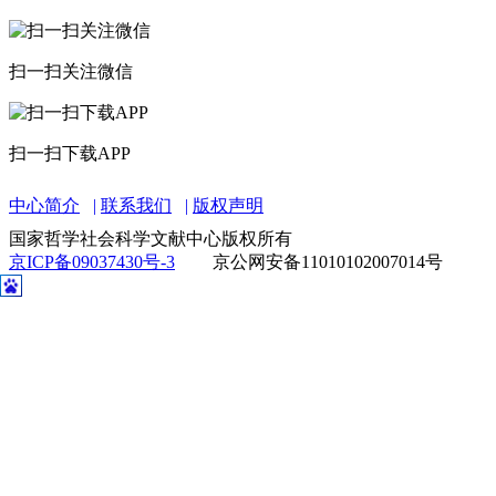
扫一扫关注微信
扫一扫下载APP
中心简介
联系我们
版权声明
国家哲学社会科学文献中心版权所有
京ICP备09037430号-3
京公网安备11010102007014号