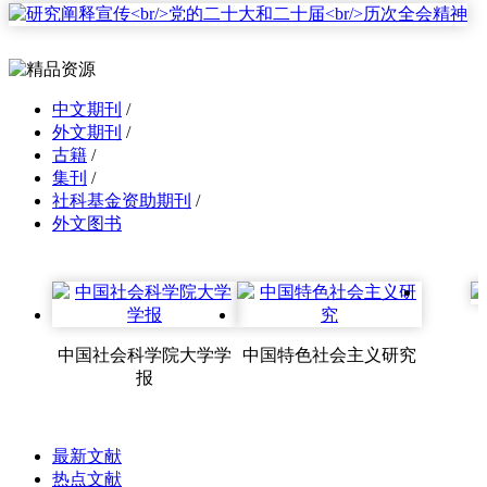
中文期刊
/
外文期刊
/
古籍
/
集刊
/
社科基金资助期刊
/
外文图书
中国社会科学院大学学
中国特色社会主义研究
报
最新文献
热点文献