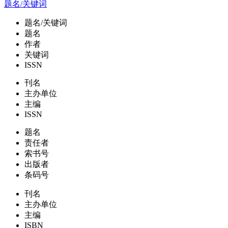
题名/关键词
题名/关键词
题名
作者
关键词
ISSN
刊名
主办单位
主编
ISSN
题名
责任者
索书号
出版者
条码号
刊名
主办单位
主编
ISBN