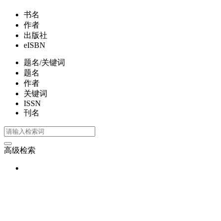
书名
作者
出版社
eISBN
题名/关键词
题名
作者
关键词
ISSN
刊名
高级检索