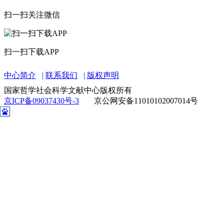
扫一扫关注微信
扫一扫下载APP
中心简介
联系我们
版权声明
国家哲学社会科学文献中心版权所有
京ICP备09037430号-3
京公网安备11010102007014号