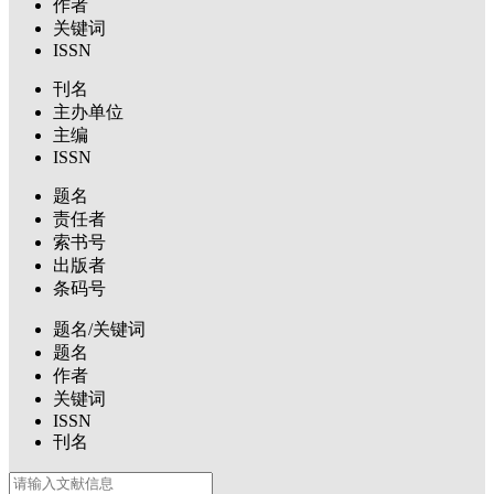
作者
关键词
ISSN
刊名
主办单位
主编
ISSN
题名
责任者
索书号
出版者
条码号
题名/关键词
题名
作者
关键词
ISSN
刊名