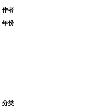
作者
年份
分类