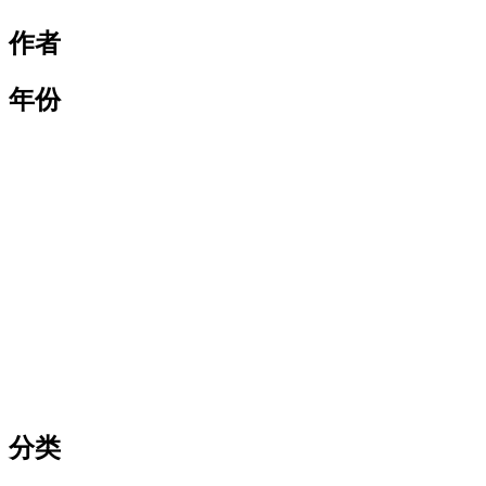
作者
年份
分类