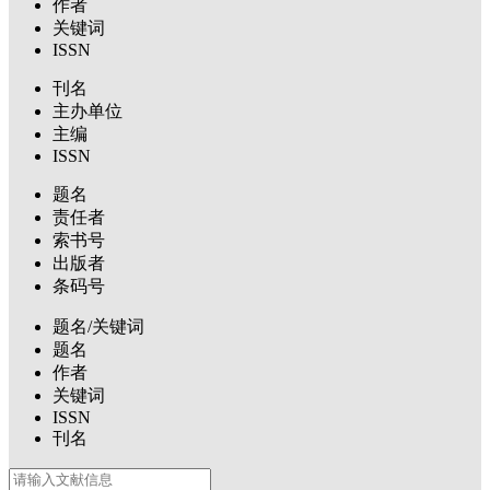
作者
关键词
ISSN
刊名
主办单位
主编
ISSN
题名
责任者
索书号
出版者
条码号
题名/关键词
题名
作者
关键词
ISSN
刊名