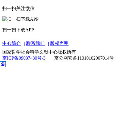
扫一扫关注微信
扫一扫下载APP
中心简介
联系我们
版权声明
国家哲学社会科学文献中心版权所有
京ICP备09037430号-3
京公网安备11010102007014号