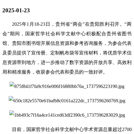
2025-01-23
2025年1月18-23日，贵州省“两会”在贵阳胜利召开。“两
会”期间，国家哲学社会科学文献中心积极配合贵州省图书
馆、贵阳市图书馆开展信息资源和参考咨询服务，为参会代表
及委员提供了宣传册、定制帆布袋等宣传材料，将优质学术信
息资源带到地方，进一步推动了数字资源的开放共享、高效利
用和精准服务，收获参会代表和委员的一致好评。
目前，国家哲学社会科学文献中心学术资源总量超过2700