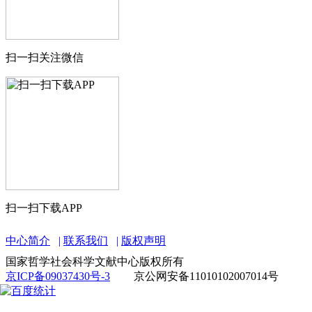
扫一扫关注微信
扫一扫下载APP
中心简介
联系我们
版权声明
国家哲学社会科学文献中心版权所有
京ICP备09037430号-3
京公网安备11010102007014号