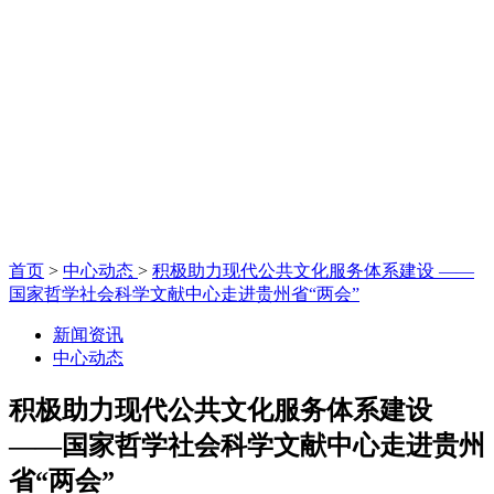
首页
>
中心动态
>
积极助力现代公共文化服务体系建设 ——
国家哲学社会科学文献中心走进贵州省“两会”
新闻资讯
中心动态
积极助力现代公共文化服务体系建设
——国家哲学社会科学文献中心走进贵州
省“两会”