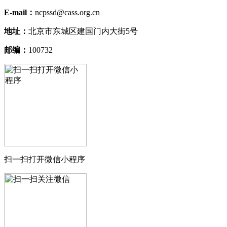
E-mail：
ncpssd@cass.org.cn
地址：
北京市东城区建国门内大街5号
邮编：
100732
扫一扫打开微信小程序