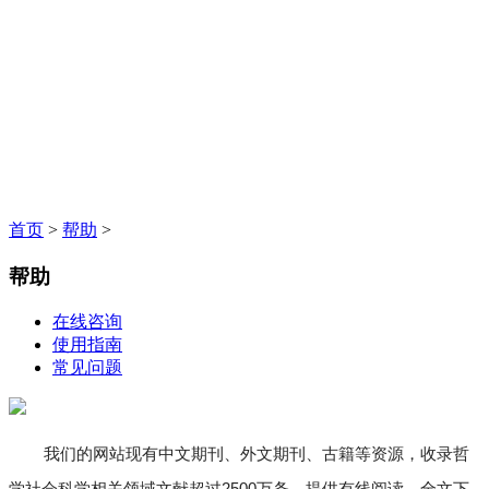
首页
>
帮助
>
帮助
在线咨询
使用指南
常见问题
我们的网站现有中文期刊、外文期刊、古籍等资源，收录哲
学社会科学相关领域文献超过2500万条，提供有线阅读、全文下