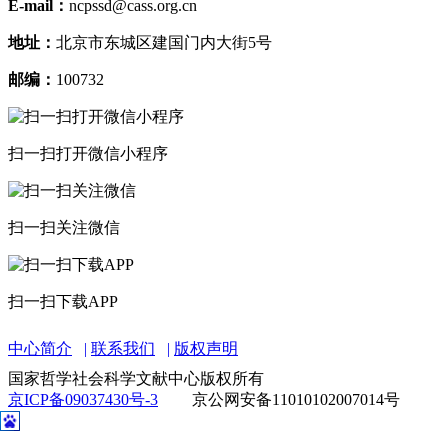
E-mail：
ncpssd@cass.org.cn
地址：
北京市东城区建国门内大街5号
邮编：
100732
扫一扫打开微信小程序
扫一扫关注微信
扫一扫下载APP
中心简介
联系我们
版权声明
国家哲学社会科学文献中心版权所有
京ICP备09037430号-3
京公网安备11010102007014号