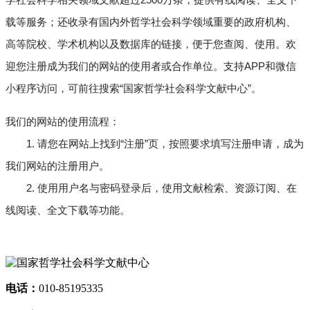
载等服务；还收录有国内外哲学社会科学领域重要的政府机构、
高等院校、学术机构以及数据库的链接，便于您查阅、使用。欢
迎您注册成为我们的网站的使用者或合作单位。支持APP和微信
小程序访问，可前往搜索“国家哲学社会科学文献中心”。
我们的网站的使用流程：
1. 请您在网站上找到“注册”页，按照要求填写注册申请，成为
我们网站的注册用户。
2. 使用用户名与密码登录后，使用文献检索、资源订阅、在
线阅读、全文下载等功能。
电话：
010-85195335