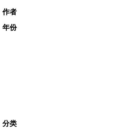
作者
年份
分类