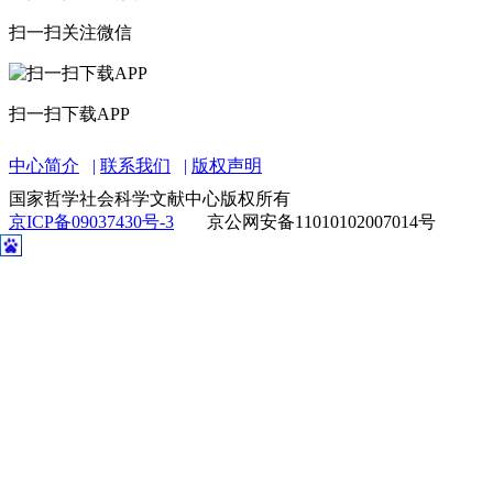
扫一扫关注微信
扫一扫下载APP
中心简介
联系我们
版权声明
国家哲学社会科学文献中心版权所有
京ICP备09037430号-3
京公网安备11010102007014号