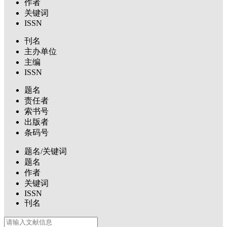
作者
关键词
ISSN
刊名
主办单位
主编
ISSN
题名
责任者
索书号
出版者
条码号
题名/关键词
题名
作者
关键词
ISSN
刊名