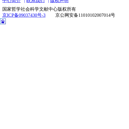
中心简介
联系我们
版权声明
国家哲学社会科学文献中心版权所有
京ICP备09037430号-3
京公网安备11010102007014号