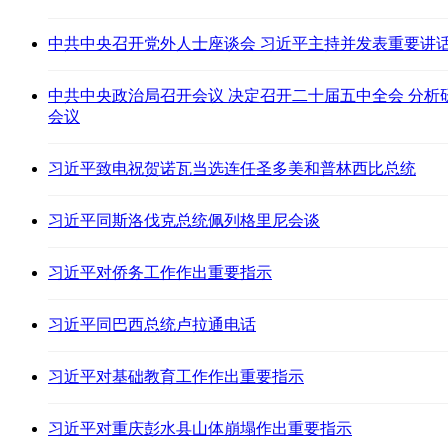
中共中央召开党外人士座谈会 习近平主持并发表重要讲
中共中央政治局召开会议 决定召开二十届五中全会 分析
会议
习近平致电祝贺诺瓦当选连任圣多美和普林西比总统
习近平同斯洛伐克总统佩列格里尼会谈
习近平对侨务工作作出重要指示
习近平同巴西总统卢拉通电话
习近平对基础教育工作作出重要指示
习近平对重庆彭水县山体崩塌作出重要指示