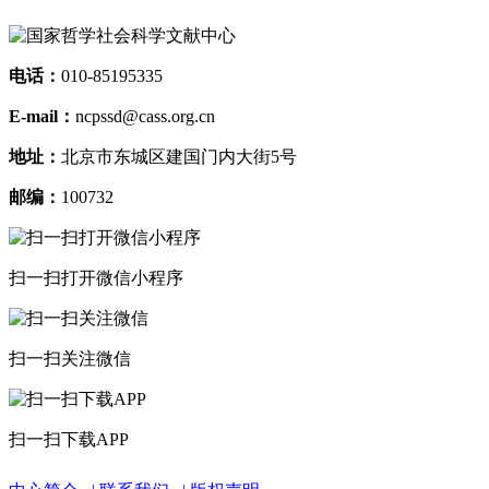
电话：
010-85195335
E-mail：
ncpssd@cass.org.cn
地址：
北京市东城区建国门内大街5号
邮编：
100732
扫一扫打开微信小程序
扫一扫关注微信
扫一扫下载APP