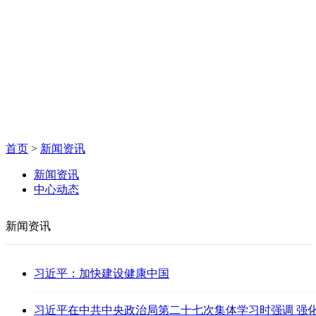
首页
>
新闻资讯
新闻资讯
中心动态
新闻资讯
习近平：加快建设健康中国
习近平在中共中央政治局第二十七次集体学习时强调 强化