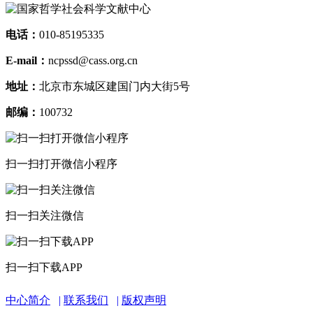
电话：
010-85195335
E-mail：
ncpssd@cass.org.cn
地址：
北京市东城区建国门内大街5号
邮编：
100732
扫一扫打开微信小程序
扫一扫关注微信
扫一扫下载APP
中心简介
联系我们
版权声明