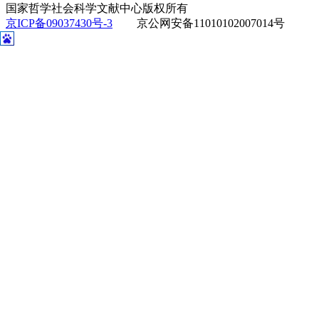
国家哲学社会科学文献中心版权所有
京ICP备09037430号-3
京公网安备11010102007014号