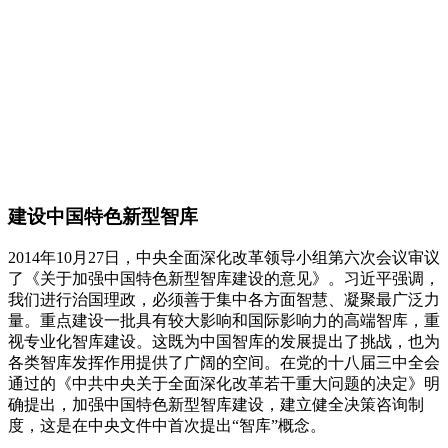
建设中国特色新型智库
2014年10月27日，中央全面深化改革领导小组第六次会议审议
了《关于加强中国特色新型智库建设的意见》。习近平强调，
我们进行治国理政，必须善于集中各方面智慧、凝聚最广泛力
量。重点建设一批具有较大影响和国际影响力的高端智库，重
视专业化智库建设。这既为中国智库的发展提出了挑战，也为
各类智库发挥作用提供了广阔的空间。在党的十八届三中全会
通过的《中共中央关于全面深化改革若干重大问题的决定》明
确提出，加强中国特色新型智库建设，建立健全决策咨询制
度，这是在中央文件中首次提出“智库”概念。