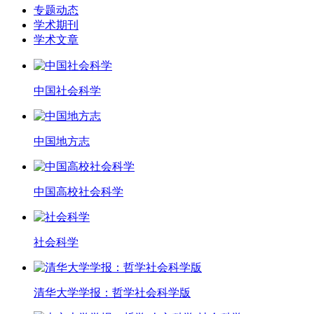
专题动态
学术期刊
学术文章
中国社会科学
中国地方志
中国高校社会科学
社会科学
清华大学学报：哲学社会科学版