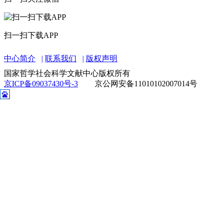
扫一扫下载APP
中心简介
联系我们
版权声明
国家哲学社会科学文献中心版权所有
京ICP备09037430号-3
京公网安备11010102007014号