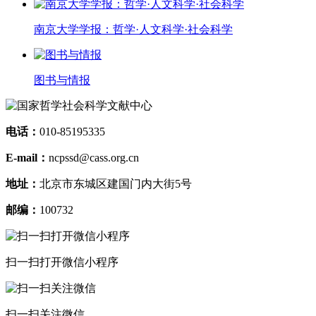
南京大学学报：哲学·人文科学·社会科学
图书与情报
电话：
010-85195335
E-mail：
ncpssd@cass.org.cn
地址：
北京市东城区建国门内大街5号
邮编：
100732
扫一扫打开微信小程序
扫一扫关注微信