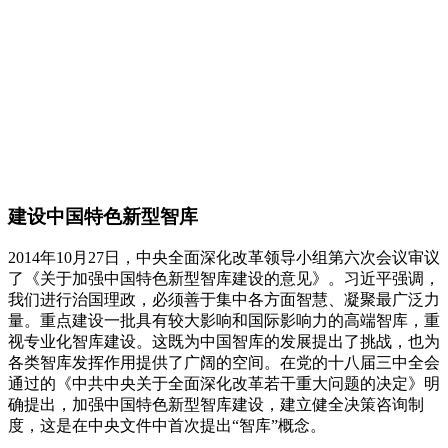
建设中国特色新型智库
2014年10月27日，中央全面深化改革领导小组第六次会议审议
了《关于加强中国特色新型智库建设的意见》。习近平强调，
我们进行治国理政，必须善于集中各方面智慧、凝聚最广泛力
量。重点建设一批具有较大影响和国际影响力的高端智库，重
视专业化智库建设。这既为中国智库的发展提出了挑战，也为
各类智库发挥作用提供了广阔的空间。在党的十八届三中全会
通过的《中共中央关于全面深化改革若干重大问题的决定》明
确提出，加强中国特色新型智库建设，建立健全决策咨询制
度，这是在中央文件中首次提出“智库”概念。