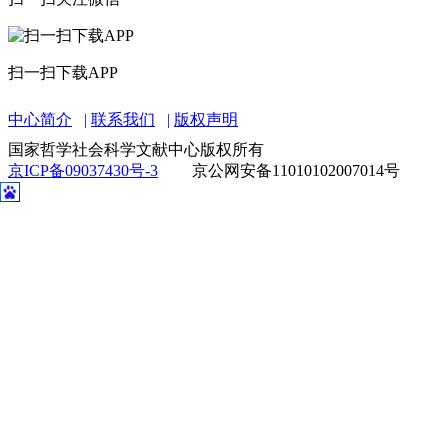
扫一扫下载APP
中心简介
联系我们
版权声明
国家哲学社会科学文献中心版权所有
京ICP备09037430号-3
京公网安备11010102007014号