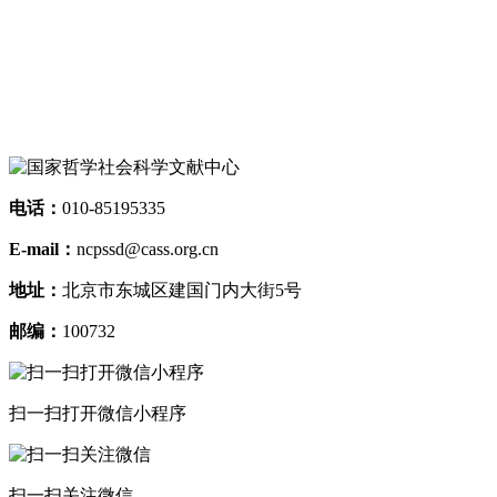
电话：
010-85195335
E-mail：
ncpssd@cass.org.cn
地址：
北京市东城区建国门内大街5号
邮编：
100732
扫一扫打开微信小程序
扫一扫关注微信