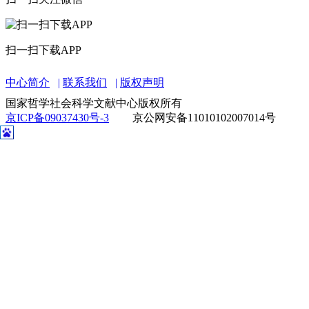
扫一扫下载APP
中心简介
联系我们
版权声明
国家哲学社会科学文献中心版权所有
京ICP备09037430号-3
京公网安备11010102007014号