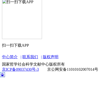
扫一扫下载APP
中心简介
联系我们
版权声明
国家哲学社会科学文献中心版权所有
京ICP备09037430号-3
京公网安备11010102007014号