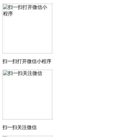
扫一扫打开微信小程序
扫一扫关注微信