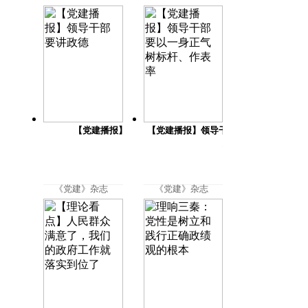
2026-04-03
2026-04-01
【党建播报】领导干部要讲政德
【党建播报】领导干部要以一身正气树标
作表率
《党建》杂志
《党建》杂志
社
社
2026-03-31
2026-03-31