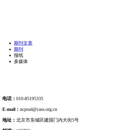
期刊文章
期刊
报纸
多媒体
电话：
010-85195335
E-mail：
ncpssd@cass.org.cn
地址：
北京市东城区建国门内大街5号