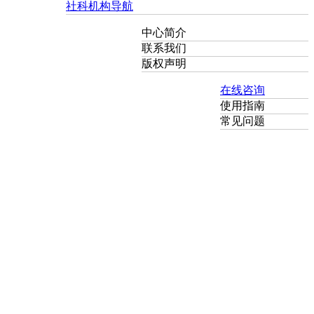
社科机构导航
中心简介
联系我们
版权声明
在线咨询
使用指南
常见问题