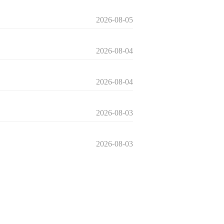
2026-08-05
2026-08-04
2026-08-04
2026-08-03
2026-08-03