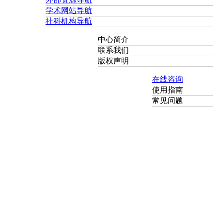
学术网站导航
社科机构导航
中心简介
联系我们
版权声明
在线咨询
使用指南
常见问题