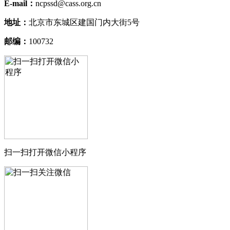
E-mail：
ncpssd@cass.org.cn
地址：
北京市东城区建国门内大街5号
邮编：
100732
扫一扫打开微信小程序