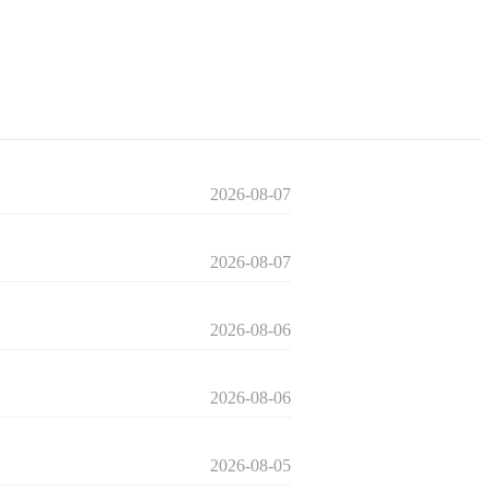
2026-08-07
2026-08-07
2026-08-06
2026-08-06
2026-08-05