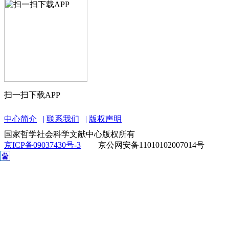
扫一扫下载APP
中心简介
联系我们
版权声明
国家哲学社会科学文献中心版权所有
京ICP备09037430号-3
京公网安备11010102007014号