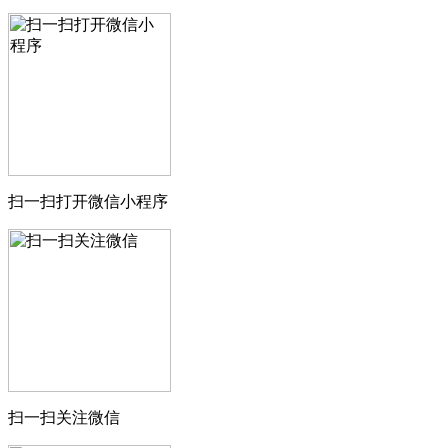
扫一扫打开微信小程序
扫一扫关注微信