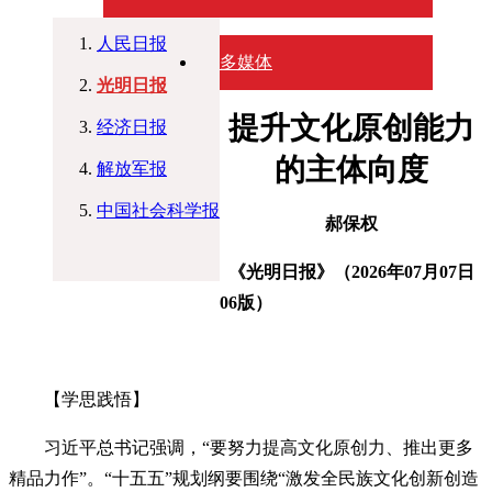
人民日报
多媒体
光明日报
提升文化原创能力
经济日报
的主体向度
解放军报
中国社会科学报
郝保权
《光明日报》（2026年07月07日
06版）
【学思践悟】
习近平总书记强调，“要努力提高文化原创力、推出更多
精品力作”。“十五五”规划纲要围绕“激发全民族文化创新创造