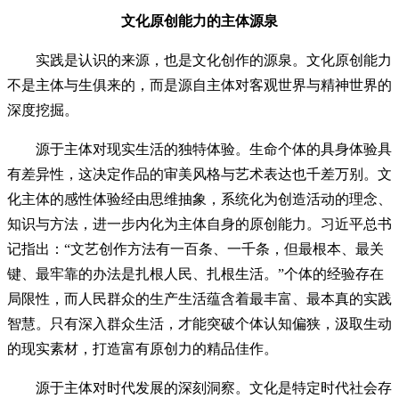
文化原创能力的主体源泉
实践是认识的来源，也是文化创作的源泉。文化原创能力
不是主体与生俱来的，而是源自主体对客观世界与精神世界的
深度挖掘。
源于主体对现实生活的独特体验。生命个体的具身体验具
有差异性，这决定作品的审美风格与艺术表达也千差万别。文
化主体的感性体验经由思维抽象，系统化为创造活动的理念、
知识与方法，进一步内化为主体自身的原创能力。习近平总书
记指出：“文艺创作方法有一百条、一千条，但最根本、最关
键、最牢靠的办法是扎根人民、扎根生活。”个体的经验存在
局限性，而人民群众的生产生活蕴含着最丰富、最本真的实践
智慧。只有深入群众生活，才能突破个体认知偏狭，汲取生动
的现实素材，打造富有原创力的精品佳作。
源于主体对时代发展的深刻洞察。文化是特定时代社会存