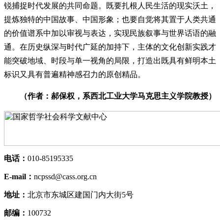
锐捕捉时代发展的共同命题。既要扎根人民生活的现实沃土，
提炼独特的中国故事、中国形象；也要自觉将其置于人类共通
的价值谱系中加以审视与表达，实现民族叙事与世界话语的融
通。在历史纵深与时代广延的加持下，主体的文化创新实践才
能突破地域、时段与单一视角的局限，打造出既具有鲜明本土
标识又具有普遍精神感召力的原创精品。
（作者：郝保权，系西北工业大学马克思主义学院教授）
电话：
010-85195335
E-mail：
ncpssd@cass.org.cn
地址：
北京市东城区建国门内大街5号
邮编：
100732