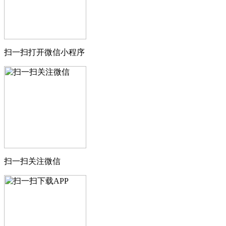
扫一扫打开微信小程序
扫一扫关注微信