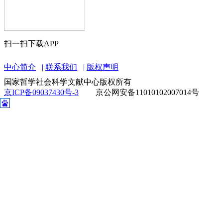
扫一扫下载APP
中心简介
联系我们
版权声明
国家哲学社会科学文献中心版权所有
京ICP备09037430号-3
京公网安备11010102007014号