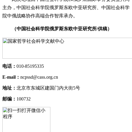
主办，中国社会科学院俄罗斯东欧中亚研究所、中国社会科学
院中俄战略协作高端合作智库承办。
（中国社会科学院俄罗斯东欧中亚研究所/供稿）
电话：
010-85195335
E-mail：
ncpssd@cass.org.cn
地址：
北京市东城区建国门内大街5号
邮编：
100732