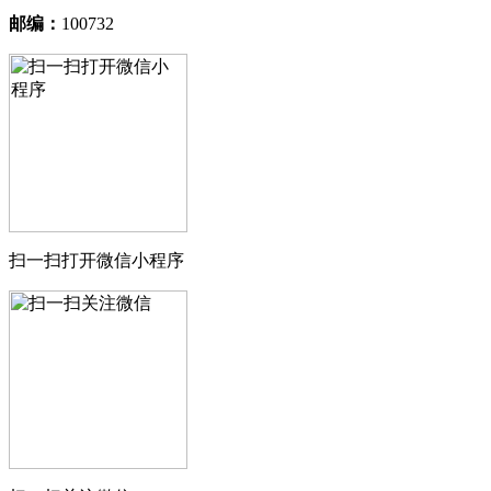
邮编：
100732
扫一扫打开微信小程序