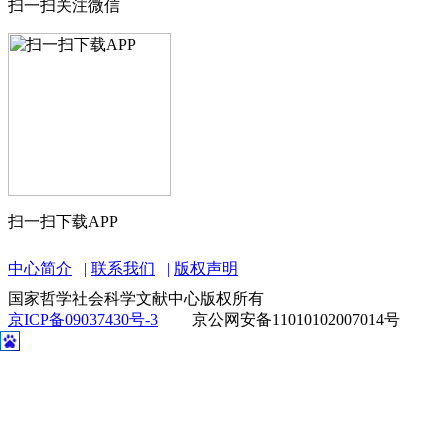
扫一扫关注微信
扫一扫下载APP
中心简介
联系我们
版权声明
国家哲学社会科学文献中心版权所有
京ICP备09037430号-3
京公网安备11010102007014号