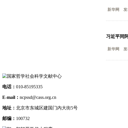
新华网
发
习近平同阿
新华网
发
电话：
010-85195335
E-mail：
ncpssd@cass.org.cn
地址：
北京市东城区建国门内大街5号
邮编：
100732