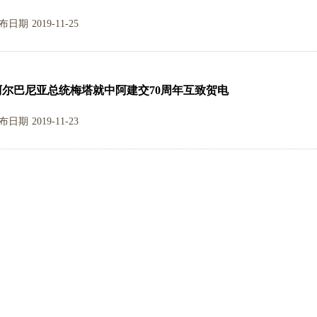
布日期
2019-11-25
尔巴尼亚总统梅塔就中阿建交70周年互致贺电
布日期
2019-11-23