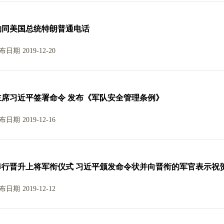
约同美国总统特朗普通电话
布日期
2019-12-20
主席习近平签署命令 发布《军队安全管理条例》
布日期
2019-12-16
举行晋升上将军衔仪式 习近平颁发命令状并向晋衔的军官表示祝
布日期
2019-12-12