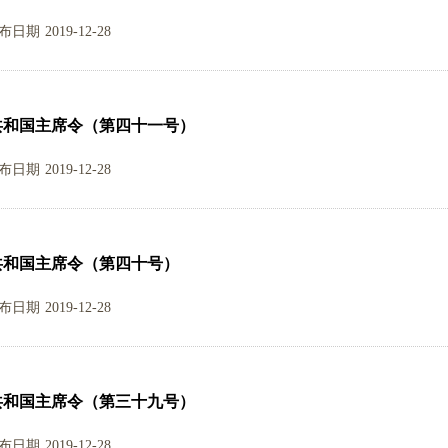
布日期
2019-12-28
共和国主席令（第四十一号）
布日期
2019-12-28
共和国主席令（第四十号）
布日期
2019-12-28
共和国主席令（第三十九号）
布日期
2019-12-28