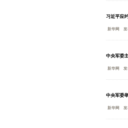
习近平应
新华网
发
中央军委
新华网
发
中央军委
新华网
发