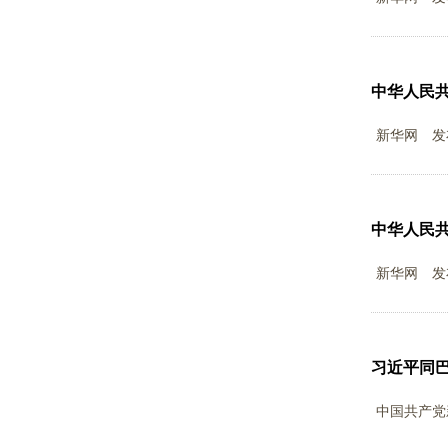
中华人民
新华网
发
中华人民
新华网
发
习近平同巴
中国共产党