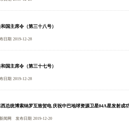
共和国主席令（第三十八号）
布日期
2019-12-28
共和国主席令（第三十七号）
布日期
2019-12-28
西总统博索纳罗互致贺电 庆祝中巴地球资源卫星04A星发射成
新闻网
发布日期
2019-12-20