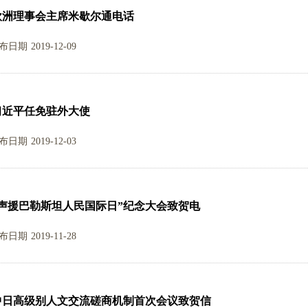
欧洲理事会主席米歇尔通电话
布日期
2019-12-09
习近平任免驻外大使
布日期
2019-12-03
声援巴勒斯坦人民国际日”纪念大会致贺电
布日期
2019-11-28
中日高级别人文交流磋商机制首次会议致贺信