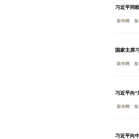
习近平同
新华网
发
国家主席
新华网
发
习近平向“
新华网
发
习近平向