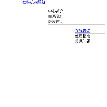
社科机构导航
中心简介
联系我们
版权声明
在线咨询
使用指南
常见问题