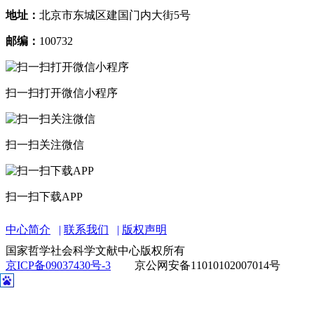
地址：
北京市东城区建国门内大街5号
邮编：
100732
扫一扫打开微信小程序
扫一扫关注微信
扫一扫下载APP
中心简介
联系我们
版权声明
国家哲学社会科学文献中心版权所有
京ICP备09037430号-3
京公网安备11010102007014号