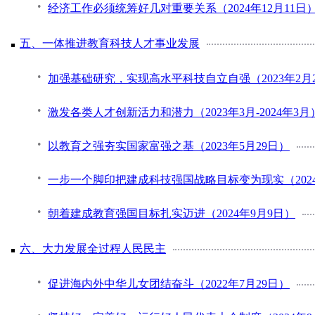
经济工作必须统筹好几对重要关系（2024年12月11日
五、一体推进教育科技人才事业发展
加强基础研究，实现高水平科技自立自强（2023年2月
激发各类人才创新活力和潜力（2023年3月-2024年3月
以教育之强夯实国家富强之基（2023年5月29日）
一步一个脚印把建成科技强国战略目标变为现实（2024
朝着建成教育强国目标扎实迈进（2024年9月9日）
六、大力发展全过程人民民主
促进海内外中华儿女团结奋斗（2022年7月29日）