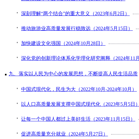
深刻理解“两个结合”的重大意义（2023年6月2日）
推动旅游业高质量发展行稳致远（2024年5月15日）
加快建设文化强国（2024年10月28日）
深化党的创新理论体系化学理化研究阐释（2024年11月
九、落实以人民为中心的发展思想，不断提高人民生活品质
中国式现代化，民生为大（2022年10月-2024年10月）
以人口高质量发展支撑中国式现代化（2023年5月5日
让每一个中国人都过上美好生活（2023年11月15日）
促进高质量充分就业（2024年5月27日）