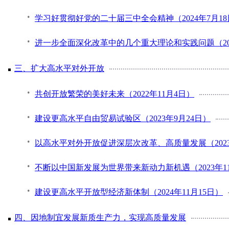
学习好贯彻好党的二十届三中全会精神（2024年7月18
进一步全面深化改革中的几个重大理论和实践问题（202
三、扩大高水平对外开放
共创开放繁荣的美好未来（2022年11月4日）
建设更高水平自由贸易试验区（2023年9月24日）
以高水平对外开放促进深层次改革、高质量发展（2023
不断以中国新发展为世界带来新动力新机遇（2023年11
建设更高水平开放型经济新体制（2024年11月15日）
四、因地制宜发展新质生产力，实现高质量发展