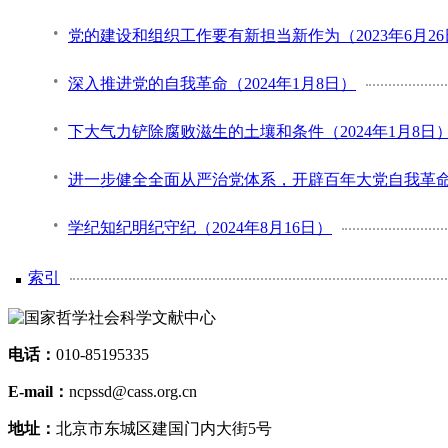
党的建设和组织工作要有新担当新作为（2023年6月26
深入推进党的自我革命（2024年1月8日）
下大气力铲除腐败滋生的土壤和条件（2024年1月8日
进一步健全全面从严治党体系，开辟百年大党自我革命新境
学纪知纪明纪守纪（2024年8月16日）
索引
电话：
010-85195335
E-mail：
ncpssd@cass.org.cn
地址：
北京市东城区建国门内大街5号