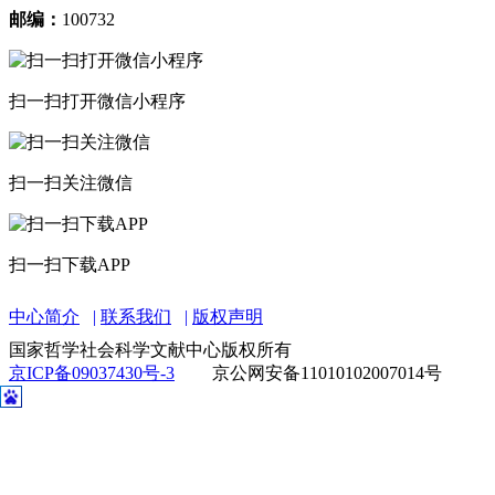
邮编：
100732
扫一扫打开微信小程序
扫一扫关注微信
扫一扫下载APP
中心简介
联系我们
版权声明
国家哲学社会科学文献中心版权所有
京ICP备09037430号-3
京公网安备11010102007014号