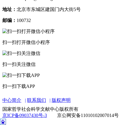
地址：
北京市东城区建国门内大街5号
邮编：
100732
扫一扫打开微信小程序
扫一扫关注微信
扫一扫下载APP
中心简介
联系我们
版权声明
国家哲学社会科学文献中心版权所有
京ICP备09037430号-3
京公网安备11010102007014号