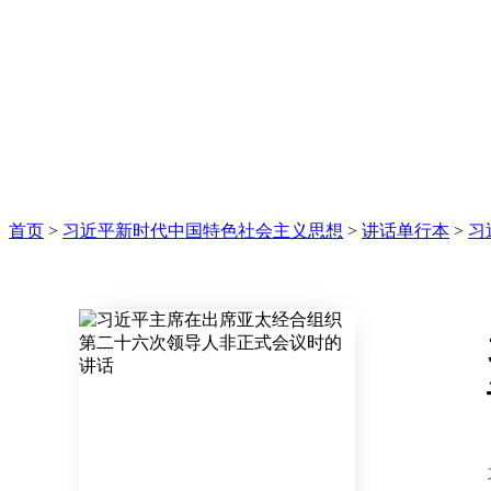
首页
>
习近平新时代中国特色社会主义思想
>
讲话单行本
>
习