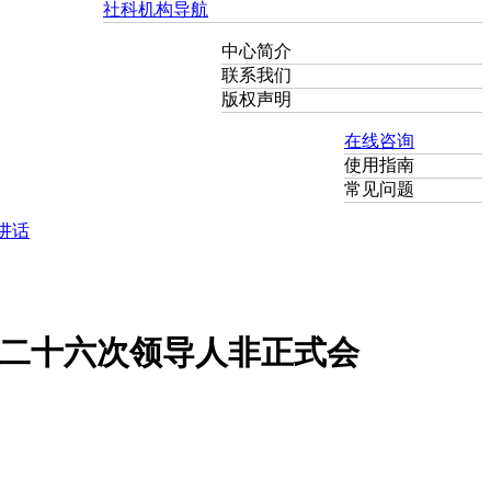
社科机构导航
中心简介
联系我们
版权声明
在线咨询
使用指南
常见问题
讲话
二十六次领导人非正式会