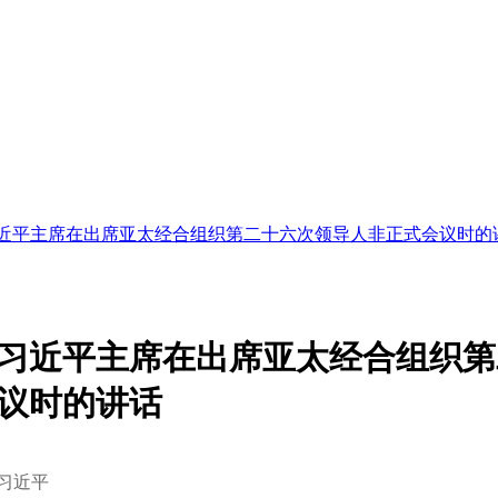
近平主席在出席亚太经合组织第二十六次领导人非正式会议时的
习近平主席在出席亚太经合组织第
议时的讲话
习近平