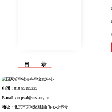
目 录
电话：
010-85195335
E-mail：
ncpssd@cass.org.cn
地址：
北京市东城区建国门内大街5号