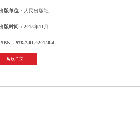
出版单位：
人民出版社
出版时间：
2018年11月
ISBN：
978-7-01-020150-4
阅读全文