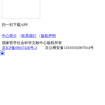
扫一扫下载APP
中心简介
联系我们
版权声明
国家哲学社会科学文献中心版权所有
京ICP备09037430号-3
京公网安备11010102007014号