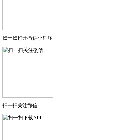
扫一扫打开微信小程序
扫一扫关注微信