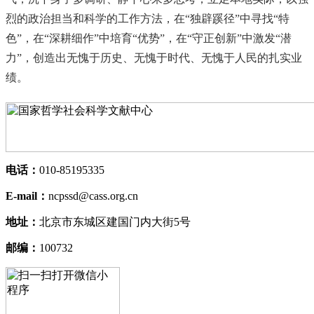
烈的政治担当和科学的工作方法，在“独辟蹊径”中寻找“特
色”，在“深耕细作”中培育“优势”，在“守正创新”中激发“潜
力”，创造出无愧于历史、无愧于时代、无愧于人民的扎实业
绩。
电话：
010-85195335
E-mail：
ncpssd@cass.org.cn
地址：
北京市东城区建国门内大街5号
邮编：
100732