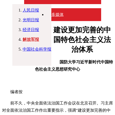
人民日报
多媒体
光明日报
建设更加完善的中
经济日报
国特色社会主义法
解放军报
治体系
中国社会科学报
国防大学习近平新时代中国特
色社会主义思想研究中心
编者按
前不久，中央全面依法治国工作会议在北京召开。习主席
对全面依法治国工作作出重要指示，强调“建设更加完善的中