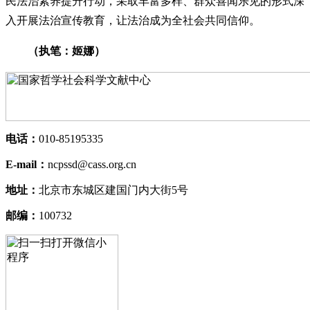
民法治素养提升行动，采取丰富多样、群众喜闻乐见的形式深
入开展法治宣传教育，让法治成为全社会共同信仰。
（执笔：姬娜）
电话：
010-85195335
E-mail：
ncpssd@cass.org.cn
地址：
北京市东城区建国门内大街5号
邮编：
100732