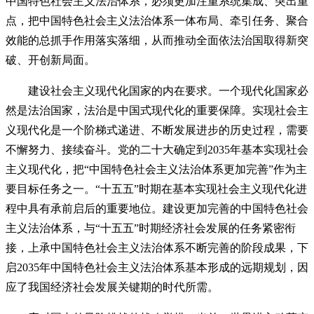
中国特色社会主义法治体系，必须更加注重系统集成、突出重
点，把中国特色社会主义法治体系一体布局、牵引任务、聚合
效能的总抓手作用落实落细，从而推动全面依法治国取得新突
破、开创新局面。
建设社会主义现代化国家的内在要求。一个现代化国家必
然是法治国家，法治是中国式现代化的重要保障。实现社会主
义现代化是一个阶梯式递进、不断发展进步的历史过程，需要
不懈努力、接续奋斗。党的二十大确定到2035年基本实现社会
主义现代化，把“中国特色社会主义法治体系更加完善”作为主
要目标任务之一。“十五五”时期在基本实现社会主义现代化进
程中具有承前启后的重要地位。建设更加完善的中国特色社会
主义法治体系，与“十五五”时期经济社会发展的任务紧密衔
接，上承中国特色社会主义法治体系不断完善的阶段成果，下
启2035年中国特色社会主义法治体系基本形成的远期规划，因
应了我国经济社会发展关键期的时代所需。