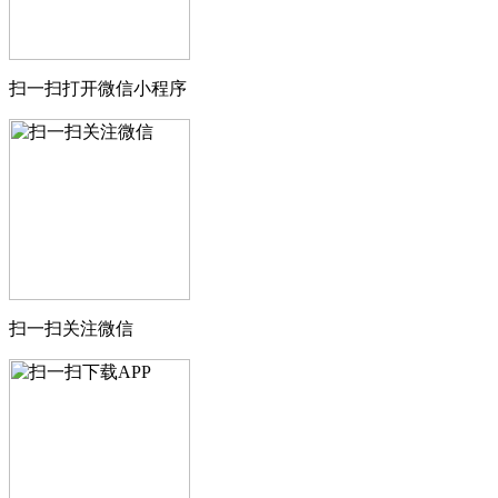
扫一扫打开微信小程序
扫一扫关注微信