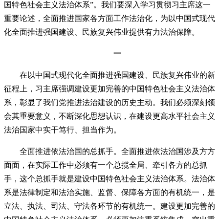
国特色社会主义法治体系”。我们要深入学习贯彻习主席这一
重要论述，全面推进国家各方面工作法治化，为以中国式现代
化全面推进强国建设、民族复兴伟业提供有力法治保障。
一
在以中国式现代化全面推进强国建设、民族复兴伟业的新
征程上，习主席强调建设更加完善的中国特色社会主义法治体
系，彰显了我们党推进法治建设的历史主动。我们必须深刻领
会其重要意义，不断深化思想认识，在建设更高水平社会主义
法治国家中实干笃行、担当作为。
全面推进依法治国的总抓手。全面推进依法治国涉及方方
面面，在实际工作中必须有一个总揽全局、牵引各方的总抓
手，这个总抓手就是建设中国特色社会主义法治体系。法治体
系是法律制定和法治实施、监督、保障各方面的有机统一，是
立法、执法、司法、守法各环节的有机统一。建设更加完善的