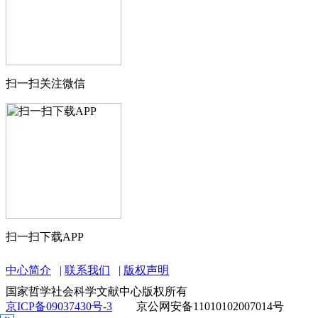
扫一扫关注微信
扫一扫下载APP
中心简介
联系我们
版权声明
国家哲学社会科学文献中心版权所有
京ICP备09037430号-3
京公网安备11010102007014号