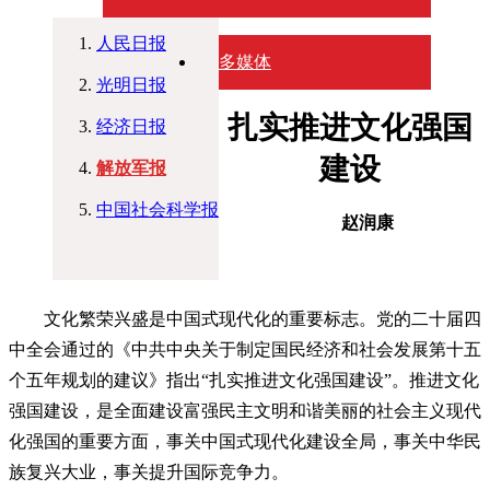
人民日报
多媒体
光明日报
扎实推进文化强国
经济日报
建设
解放军报
中国社会科学报
赵润康
文化繁荣兴盛是中国式现代化的重要标志。党的二十届四
中全会通过的《中共中央关于制定国民经济和社会发展第十五
个五年规划的建议》指出“扎实推进文化强国建设”。推进文化
强国建设，是全面建设富强民主文明和谐美丽的社会主义现代
化强国的重要方面，事关中国式现代化建设全局，事关中华民
族复兴大业，事关提升国际竞争力。