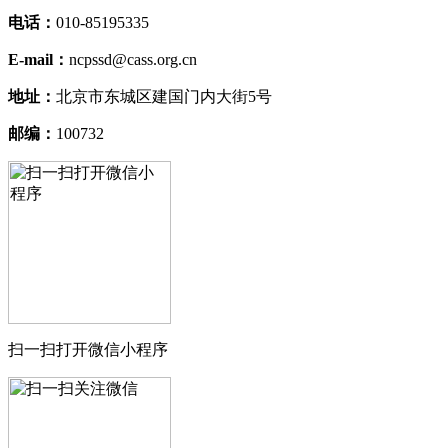
电话：
010-85195335
E-mail：
ncpssd@cass.org.cn
地址：
北京市东城区建国门内大街5号
邮编：
100732
扫一扫打开微信小程序