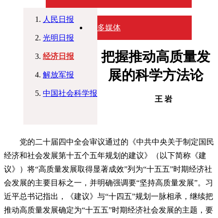
人民日报
多媒体
光明日报
把握推动高质量发
经济日报
展的科学方法论
解放军报
中国社会科学报
王 岩
党的二十届四中全会审议通过的《中共中央关于制定国民
经济和社会发展第十五个五年规划的建议》（以下简称《建
议》）将“高质量发展取得显著成效”列为“十五五”时期经济社
会发展的主要目标之一，并明确强调要“坚持高质量发展”。习
近平总书记指出，《建议》与“十四五”规划一脉相承，继续把
推动高质量发展确定为“十五五”时期经济社会发展的主题，要