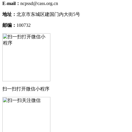
E-mail：
ncpssd@cass.org.cn
地址：
北京市东城区建国门内大街5号
邮编：
100732
扫一扫打开微信小程序