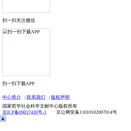
扫一扫关注微信
扫一扫下载APP
中心简介
联系我们
版权声明
国家哲学社会科学文献中心版权所有
京ICP备09037430号-3
京公网安备11010102007014号