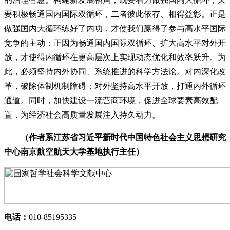
要积极畅通国内国际双循环，二者彼此依存、相得益彰。正是
做强国内大循环练好了内功，才使我们赢得了参与高水平国际
竞争的主动；正因为畅通国内国际双循环、扩大高水平对外开
放，才使得内循环在更高层次上实现动态优化和效率跃升。为
此，必须坚持内外协同、系统推进的科学方法论。对内深化改
革，破除体制机制障碍；对外坚持高水平开放，打通内外循环
通道。同时，加快建设一流营商环境，促进全球要素高效配
置，为经济社会高质量发展注入持久动力。
（作者系江苏省习近平新时代中国特色社会主义思想研究
中心南京航空航天大学基地执行主任）
电话：
010-85195335