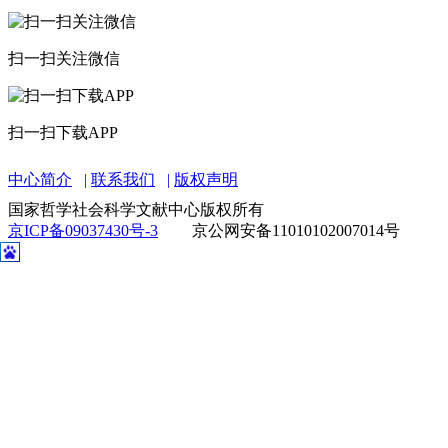
扫一扫关注微信
扫一扫下载APP
中心简介
联系我们
版权声明
国家哲学社会科学文献中心版权所有
京ICP备09037430号-3
京公网安备11010102007014号