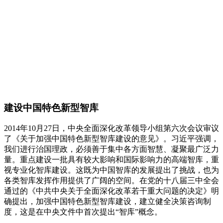
建设中国特色新型智库
2014年10月27日，中央全面深化改革领导小组第六次会议审议
了《关于加强中国特色新型智库建设的意见》。习近平强调，
我们进行治国理政，必须善于集中各方面智慧、凝聚最广泛力
量。重点建设一批具有较大影响和国际影响力的高端智库，重
视专业化智库建设。这既为中国智库的发展提出了挑战，也为
各类智库发挥作用提供了广阔的空间。在党的十八届三中全会
通过的《中共中央关于全面深化改革若干重大问题的决定》明
确提出，加强中国特色新型智库建设，建立健全决策咨询制
度，这是在中央文件中首次提出“智库”概念。