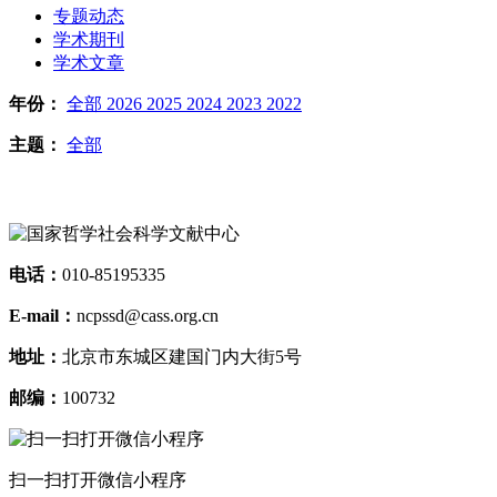
专题动态
学术期刊
学术文章
年份：
全部
2026
2025
2024
2023
2022
主题：
全部
电话：
010-85195335
E-mail：
ncpssd@cass.org.cn
地址：
北京市东城区建国门内大街5号
邮编：
100732
扫一扫打开微信小程序