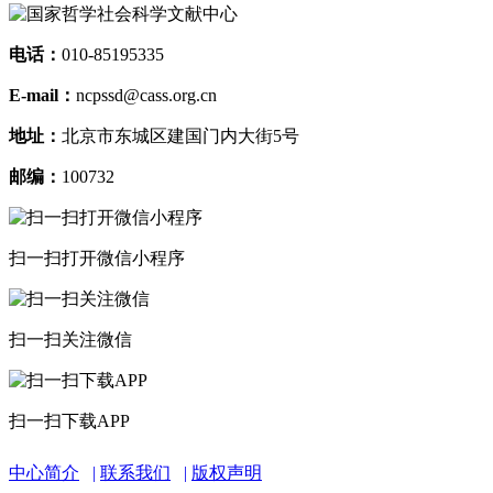
电话：
010-85195335
E-mail：
ncpssd@cass.org.cn
地址：
北京市东城区建国门内大街5号
邮编：
100732
扫一扫打开微信小程序
扫一扫关注微信
扫一扫下载APP
中心简介
联系我们
版权声明