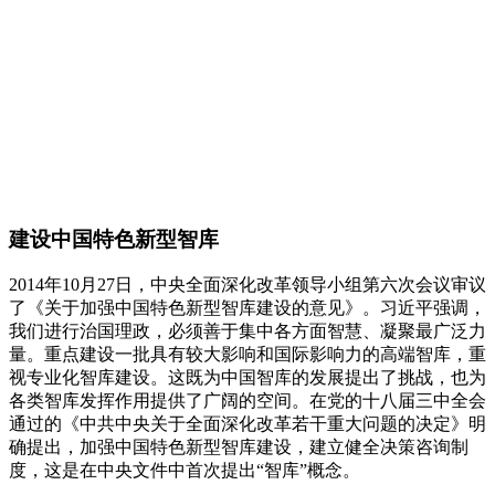
建设中国特色新型智库
2014年10月27日，中央全面深化改革领导小组第六次会议审议
了《关于加强中国特色新型智库建设的意见》。习近平强调，
我们进行治国理政，必须善于集中各方面智慧、凝聚最广泛力
量。重点建设一批具有较大影响和国际影响力的高端智库，重
视专业化智库建设。这既为中国智库的发展提出了挑战，也为
各类智库发挥作用提供了广阔的空间。在党的十八届三中全会
通过的《中共中央关于全面深化改革若干重大问题的决定》明
确提出，加强中国特色新型智库建设，建立健全决策咨询制
度，这是在中央文件中首次提出“智库”概念。