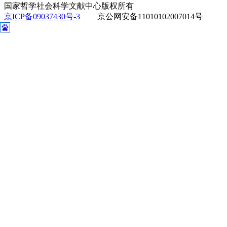
国家哲学社会科学文献中心版权所有
京ICP备09037430号-3
京公网安备11010102007014号