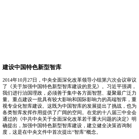
建设中国特色新型智库
2014年10月27日，中央全面深化改革领导小组第六次会议审议
了《关于加强中国特色新型智库建设的意见》。习近平强调，
我们进行治国理政，必须善于集中各方面智慧、凝聚最广泛力
量。重点建设一批具有较大影响和国际影响力的高端智库，重
视专业化智库建设。这既为中国智库的发展提出了挑战，也为
各类智库发挥作用提供了广阔的空间。在党的十八届三中全会
通过的《中共中央关于全面深化改革若干重大问题的决定》明
确提出，加强中国特色新型智库建设，建立健全决策咨询制
度，这是在中央文件中首次提出“智库”概念。