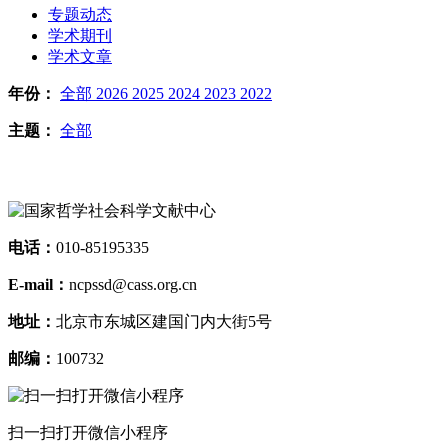
专题动态
学术期刊
学术文章
年份：
全部
2026
2025
2024
2023
2022
主题：
全部
电话：
010-85195335
E-mail：
ncpssd@cass.org.cn
地址：
北京市东城区建国门内大街5号
邮编：
100732
扫一扫打开微信小程序