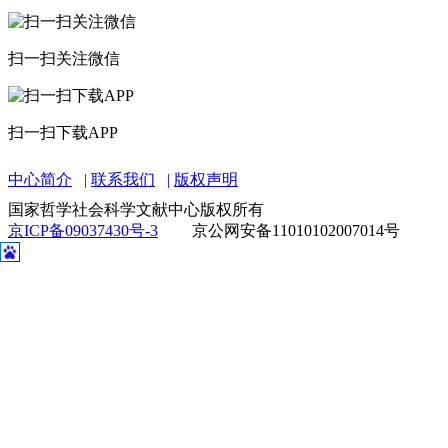
扫一扫关注微信
扫一扫下载APP
中心简介
联系我们
版权声明
国家哲学社会科学文献中心版权所有
京ICP备09037430号-3
京公网安备11010102007014号