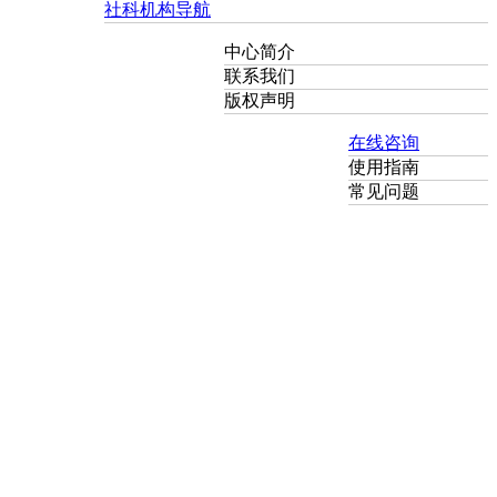
社科机构导航
中心简介
联系我们
版权声明
在线咨询
使用指南
常见问题