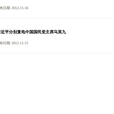
布日期
2012-11-16
习近平分别复电中国国民党主席马英九
布日期
2012-11-15