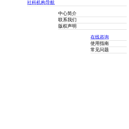
社科机构导航
中心简介
联系我们
版权声明
在线咨询
使用指南
常见问题